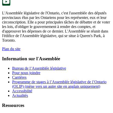
L'Assemblée législative de l'Ontario, c'est l'assemblée des députés
provinciaux élus par les Ontariens pour les représenter, eux et leur
circonscription. Elle a pour principales tâches de débattre et de voter
les lois, d'obliger le gouvernement à rendre des comptes, et
d'approuver les dépenses de ce dernier. L'Assemblée se réunit dans
l'édifice de l'Assemblée législative, qui se situe à Queen's Park, à
Toronto.
Plan du site
Information sur l'Assemblée
Bureau de l’Assemblée législative
Pour nous joindre
Carrières
Programme de stages à l’Assemblée législative de l’Ontario
(OLIP) (mène vers un autre site en anglais uniquement)
Accessibilité
Actualités
Ressources