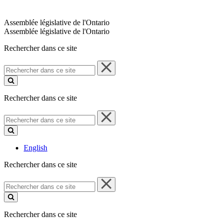
Assemblée législative de l'Ontario
Assemblée législative de l'Ontario
Rechercher dans ce site
Rechercher
dans
ce
site
Rechercher dans ce site
Rechercher
dans
ce
site
English
Rechercher dans ce site
Rechercher
dans
ce
site
Rechercher dans ce site