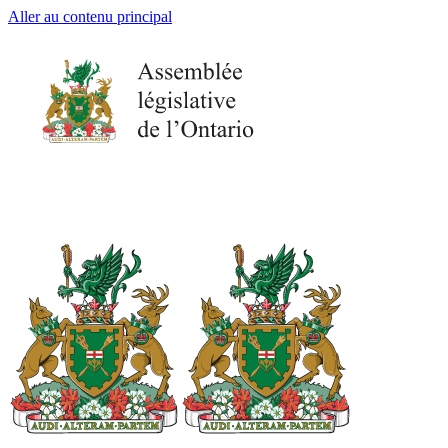
Aller au contenu principal