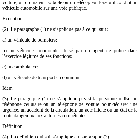
voiture, un ordinateur portable ou un télécopieur lorsqu’il conduit un
véhicule automobile sur une voie publique.
Exception
(2) Le paragraphe (1) ne s’applique pas à ce qui suit :
a) un véhicule de pompiers;
b) un véhicule automobile utilisé par un agent de police dans
l’exercice légitime de ses fonctions;
c) une ambulance;
d) un véhicule de transport en commun.
Idem
(3) Le paragraphe (1) ne s’applique pas si la personne utilise un
téléphone cellulaire ou un téléphone de voiture pour déclarer une
urgence, un accident de la circulation, un acte illicite ou un état de la
route dangereux aux autorités compétentes.
Définition
(4) La définition qui suit s’applique au paragraphe (3).