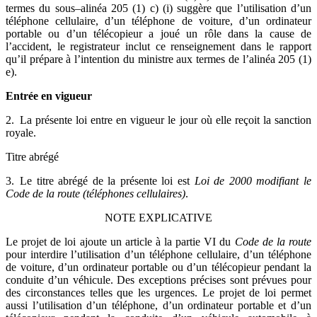
termes du sous–alinéa 205 (1) c) (i) suggère que l’utilisation d’un
téléphone cellulaire, d’un téléphone de voiture, d’un ordinateur
portable ou d’un télécopieur a joué un rôle dans la cause de
l’accident, le registrateur inclut ce renseignement dans le rapport
qu’il prépare à l’intention du ministre aux termes de l’alinéa 205 (1)
e).
Entrée en vigueur
2. La présente loi entre en vigueur le jour où elle reçoit la sanction
royale.
Titre abrégé
3. Le titre abrégé de la présente loi est
Loi de 2000 modifiant le
Code de la route (téléphones cellulaires)
.
NOTE EXPLICATIVE
Le projet de loi ajoute un article à la partie VI du
Code de la route
pour interdire l’utilisation d’un téléphone cellulaire, d’un téléphone
de voiture, d’un ordinateur portable ou d’un télécopieur pendant la
conduite d’un véhicule. Des exceptions précises sont prévues pour
des circonstances telles que les urgences. Le projet de loi permet
aussi l’utilisation d’un téléphone, d’un ordinateur portable et d’un