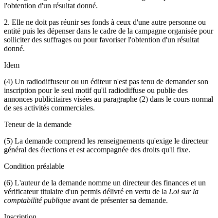
l'obtention d'un résultat donné.
2. Elle ne doit pas réunir ses fonds à ceux d'une autre personne ou
entité puis les dépenser dans le cadre de la campagne organisée pour
solliciter des suffrages ou pour favoriser l'obtention d'un résultat
donné.
Idem
(4) Un radiodiffuseur ou un éditeur n'est pas tenu de demander son
inscription pour le seul motif qu'il radiodiffuse ou publie des
annonces publicitaires visées au paragraphe (2) dans le cours normal
de ses activités commerciales.
Teneur de la demande
(5) La demande comprend les renseignements qu'exige le directeur
général des élections et est accompagnée des droits qu'il fixe.
Condition préalable
(6) L'auteur de la demande nomme un directeur des finances et un
vérificateur titulaire d'un permis délivré en vertu de la
Loi sur la
comptabilité publique
avant de présenter sa demande.
Inscription