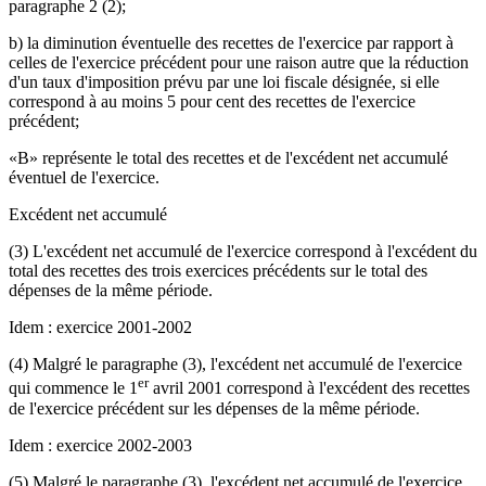
paragraphe 2 (2);
b) la diminution éventuelle des recettes de l'exercice par rapport à
celles de l'exercice précédent pour une raison autre que la réduction
d'un taux d'imposition prévu par une loi fiscale désignée, si elle
correspond à au moins 5 pour cent des recettes de l'exercice
précédent;
«B» représente le total des recettes et de l'excédent net accumulé
éventuel de l'exercice.
Excédent net accumulé
(3) L'excédent net accumulé de l'exercice correspond à l'excédent du
total des recettes des trois exercices précédents sur le total des
dépenses de la même période.
Idem : exercice 2001-2002
(4) Malgré le paragraphe (3), l'excédent net accumulé de l'exercice
er
qui commence le 1
avril 2001 correspond à l'excédent des recettes
de l'exercice précédent sur les dépenses de la même période.
Idem : exercice 2002-2003
(5) Malgré le paragraphe (3), l'excédent net accumulé de l'exercice