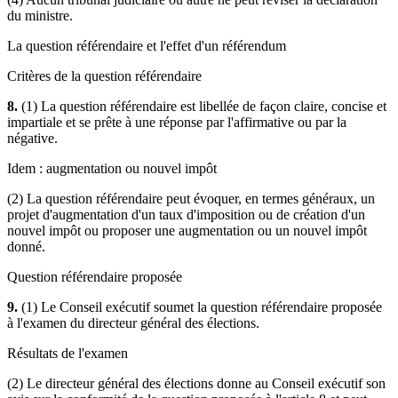
du ministre.
La question référendaire et l'effet d'un référendum
Critères de la question référendaire
8.
(1) La question référendaire est libellée de façon claire, concise et
impartiale et se prête à une réponse par l'affirmative ou par la
négative.
Idem : augmentation ou nouvel impôt
(2) La question référendaire peut évoquer, en termes généraux, un
projet d'augmentation d'un taux d'imposition ou de création d'un
nouvel impôt ou proposer une augmentation ou un nouvel impôt
donné.
Question référendaire proposée
9.
(1) Le Conseil exécutif soumet la question référendaire proposée
à l'examen du directeur général des élections.
Résultats de l'examen
(2) Le directeur général des élections donne au Conseil exécutif son