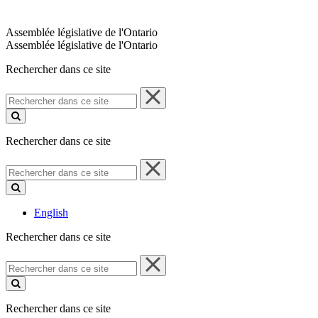
Assemblée législative de l'Ontario
Assemblée législative de l'Ontario
Rechercher dans ce site
Rechercher
dans
ce
site
Rechercher dans ce site
Rechercher
dans
ce
site
English
Rechercher dans ce site
Rechercher
dans
ce
site
Rechercher dans ce site