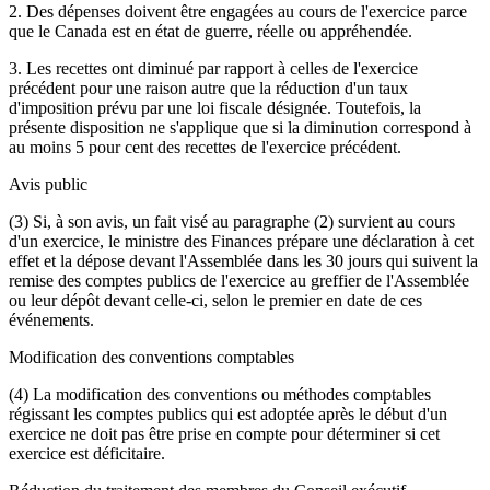
2. Des dépenses doivent être engagées au cours de l'exercice parce
que le Canada est en état de guerre, réelle ou appréhendée.
3. Les recettes ont diminué par rapport à celles de l'exercice
précédent pour une raison autre que la réduction d'un taux
d'imposition prévu par une loi fiscale désignée. Toutefois, la
présente disposition ne s'applique que si la diminution correspond à
au moins 5 pour cent des recettes de l'exercice précédent.
Avis public
(3) Si, à son avis, un fait visé au paragraphe (2) survient au cours
d'un exercice, le ministre des Finances prépare une déclaration à cet
effet et la dépose devant l'Assemblée dans les 30 jours qui suivent la
remise des comptes publics de l'exercice au greffier de l'Assemblée
ou leur dépôt devant celle-ci, selon le premier en date de ces
événements.
Modification des conventions comptables
(4) La modification des conventions ou méthodes comptables
régissant les comptes publics qui est adoptée après le début d'un
exercice ne doit pas être prise en compte pour déterminer si cet
exercice est déficitaire.