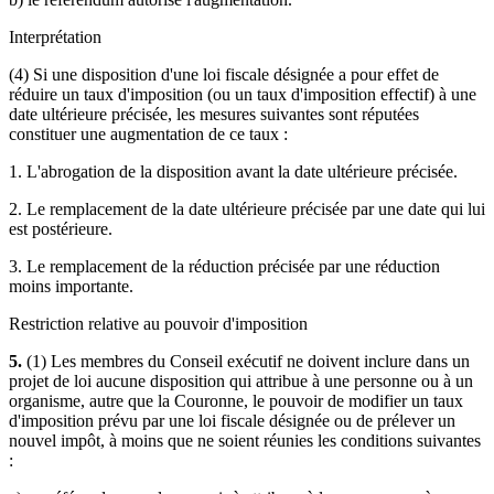
Interprétation
(4) Si une disposition d'une loi fiscale désignée a pour effet de
réduire un taux d'imposition (ou un taux d'imposition effectif) à une
date ultérieure précisée, les mesures suivantes sont réputées
constituer une augmentation de ce taux :
1. L'abrogation de la disposition avant la date ultérieure précisée.
2. Le remplacement de la date ultérieure précisée par une date qui lui
est postérieure.
3. Le remplacement de la réduction précisée par une réduction
moins importante.
Restriction relative au pouvoir d'imposition
5.
(1) Les membres du Conseil exécutif ne doivent inclure dans un
projet de loi aucune disposition qui attribue à une personne ou à un
organisme, autre que la Couronne, le pouvoir de modifier un taux
d'imposition prévu par une loi fiscale désignée ou de prélever un
nouvel impôt, à moins que ne soient réunies les conditions suivantes
: