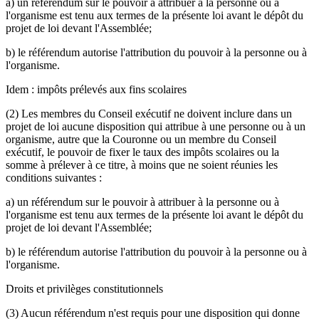
a) un référendum sur le pouvoir à attribuer à la personne ou à
l'organisme est tenu aux termes de la présente loi avant le dépôt du
projet de loi devant l'Assemblée;
b) le référendum autorise l'attribution du pouvoir à la personne ou à
l'organisme.
Idem : impôts prélevés aux fins scolaires
(2) Les membres du Conseil exécutif ne doivent inclure dans un
projet de loi aucune disposition qui attribue à une personne ou à un
organisme, autre que la Couronne ou un membre du Conseil
exécutif, le pouvoir de fixer le taux des impôts scolaires ou la
somme à prélever à ce titre, à moins que ne soient réunies les
conditions suivantes :
a) un référendum sur le pouvoir à attribuer à la personne ou à
l'organisme est tenu aux termes de la présente loi avant le dépôt du
projet de loi devant l'Assemblée;
b) le référendum autorise l'attribution du pouvoir à la personne ou à
l'organisme.
Droits et privilèges constitutionnels
(3) Aucun référendum n'est requis pour une disposition qui donne