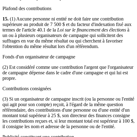
Plafond des contributions
15.
(1) Aucune personne ni entité ne doit faire une contribution
supérieure au produit de 7 500 $ et du facteur d'indexation fixé aux
termes de l'article 40.1 de la
Loi sur le financement des élections
à
un ou à plusieurs organisateurs de campagne qui sollicitent des
suffrages en vue du même résultat ou qui cherchent à favoriser
l'obtention du même résultat lors d'un référendum.
Fonds d'un organisateur de campagne
(2) Est considéré comme une contribution l'argent que l'organisateur
de campagne dépense dans le cadre d'une campagne et qui lui est
propre.
Contributions consignées
(3) Si un organisateur de campagne inscrit (ou la personne ou l'entité
qui agit pour son compte) reçoit, à l'égard de la même question
référendaire, des contributions d'une personne ou d'une entité d'un
montant total supérieur à 25 $, son directeur des finances consigne
les contributions reçues et, si leur montant total est supérieur à 100 $,
il consigne les nom et adresse de la personne ou de l'entité.
Publicité constituant une contribution