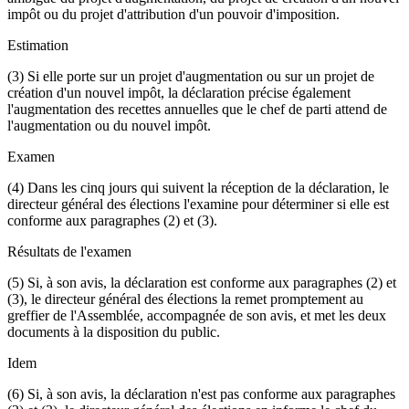
impôt ou du projet d'attribution d'un pouvoir d'imposition.
Estimation
(3) Si elle porte sur un projet d'augmentation ou sur un projet de
création d'un nouvel impôt, la déclaration précise également
l'augmentation des recettes annuelles que le chef de parti attend de
l'augmentation ou du nouvel impôt.
Examen
(4) Dans les cinq jours qui suivent la réception de la déclaration, le
directeur général des élections l'examine pour déterminer si elle est
conforme aux paragraphes (2) et (3).
Résultats de l'examen
(5) Si, à son avis, la déclaration est conforme aux paragraphes (2) et
(3), le directeur général des élections la remet promptement au
greffier de l'Assemblée, accompagnée de son avis, et met les deux
documents à la disposition du public.
Idem
(6) Si, à son avis, la déclaration n'est pas conforme aux paragraphes