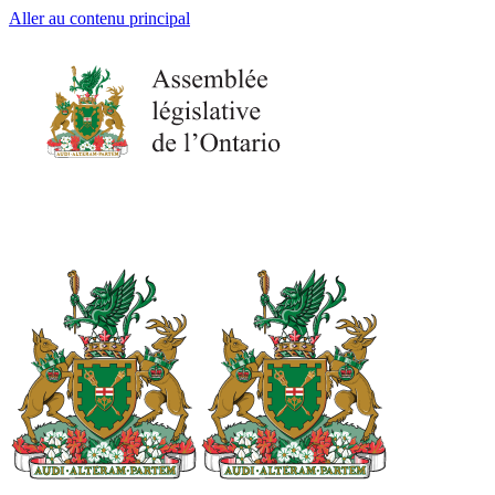
Aller au contenu principal