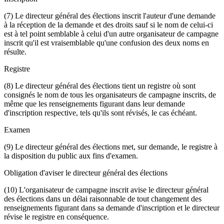
(7) Le directeur général des élections inscrit l'auteur d'une demande
à la réception de la demande et des droits sauf si le nom de celui-ci
est à tel point semblable à celui d'un autre organisateur de campagne
inscrit qu'il est vraisemblable qu'une confusion des deux noms en
résulte.
Registre
(8) Le directeur général des élections tient un registre où sont
consignés le nom de tous les organisateurs de campagne inscrits, de
même que les renseignements figurant dans leur demande
d'inscription respective, tels qu'ils sont révisés, le cas échéant.
Examen
(9) Le directeur général des élections met, sur demande, le registre à
la disposition du public aux fins d'examen.
Obligation d'aviser le directeur général des élections
(10) L'organisateur de campagne inscrit avise le directeur général
des élections dans un délai raisonnable de tout changement des
renseignements figurant dans sa demande d'inscription et le directeur
révise le registre en conséquence.