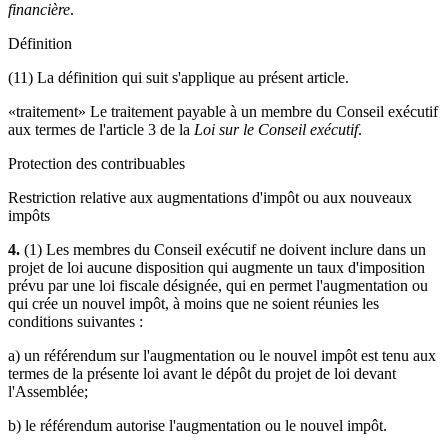
financière
.
Définition
(11) La définition qui suit s'applique au présent article.
«traitement» Le traitement payable à un membre du Conseil exécutif
aux termes de l'article 3 de la
Loi sur le Conseil exécutif
.
Protection des contribuables
Restriction relative aux augmentations d'impôt ou aux nouveaux
impôts
4.
(1) Les membres du Conseil exécutif ne doivent inclure dans un
projet de loi aucune disposition qui augmente un taux d'imposition
prévu par une loi fiscale désignée, qui en permet l'augmentation ou
qui crée un nouvel impôt, à moins que ne soient réunies les
conditions suivantes :
a) un référendum sur l'augmentation ou le nouvel impôt est tenu aux
termes de la présente loi avant le dépôt du projet de loi devant
l'Assemblée;
b) le référendum autorise l'augmentation ou le nouvel impôt.