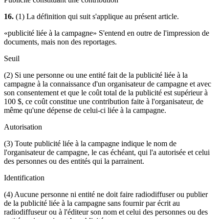
16.
(1) La définition qui suit s'applique au présent article.
«publicité liée à la campagne» S'entend en outre de l'impression de
documents, mais non des reportages.
Seuil
(2) Si une personne ou une entité fait de la publicité liée à la
campagne à la connaissance d'un organisateur de campagne et avec
son consentement et que le coût total de la publicité est supérieur à
100 $, ce coût constitue une contribution faite à l'organisateur, de
même qu'une dépense de celui-ci liée à la campagne.
Autorisation
(3) Toute publicité liée à la campagne indique le nom de
l'organisateur de campagne, le cas échéant, qui l'a autorisée et celui
des personnes ou des entités qui la parrainent.
Identification
(4) Aucune personne ni entité ne doit faire radiodiffuser ou publier
de la publicité liée à la campagne sans fournir par écrit au
radiodiffuseur ou à l'éditeur son nom et celui des personnes ou des