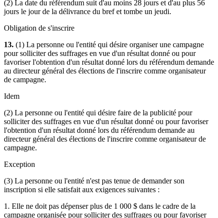
(2) La date du référendum suit d'au moins 28 jours et d'au plus 56
jours le jour de la délivrance du bref et tombe un jeudi.
Obligation de s'inscrire
13.
(1) La personne ou l'entité qui désire organiser une campagne
pour solliciter des suffrages en vue d'un résultat donné ou pour
favoriser l'obtention d'un résultat donné lors du référendum demande
au directeur général des élections de l'inscrire comme organisateur
de campagne.
Idem
(2) La personne ou l'entité qui désire faire de la publicité pour
solliciter des suffrages en vue d'un résultat donné ou pour favoriser
l'obtention d'un résultat donné lors du référendum demande au
directeur général des élections de l'inscrire comme organisateur de
campagne.
Exception
(3) La personne ou l'entité n'est pas tenue de demander son
inscription si elle satisfait aux exigences suivantes :
1. Elle ne doit pas dépenser plus de 1 000 $ dans le cadre de la
campagne organisée pour solliciter des suffrages ou pour favoriser