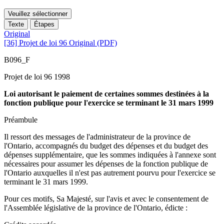
Veuillez sélectionner
Texte
Étapes
Original
[36] Projet de loi 96 Original (PDF)
B096_F
Projet de loi 96 1998
Loi autorisant le paiement de certaines sommes destinées à la
fonction publique pour l'exercice se terminant le 31 mars 1999
Préambule
Il ressort des messages de l'administrateur de la province de
l'Ontario, accompagnés du budget des dépenses et du budget des
dépenses supplémentaire, que les sommes indiquées à l'annexe sont
nécessaires pour assumer les dépenses de la fonction publique de
l'Ontario auxquelles il n'est pas autrement pourvu pour l'exercice se
terminant le 31 mars 1999.
Pour ces motifs, Sa Majesté, sur l'avis et avec le consentement de
l'Assemblée législative de la province de l'Ontario, édicte :