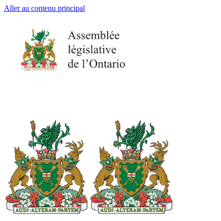
Aller au contenu principal