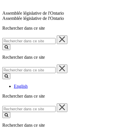
Assemblée législative de l'Ontario
Assemblée législative de l'Ontario
Rechercher dans ce site
Rechercher
dans
ce
site
Rechercher dans ce site
Rechercher
dans
ce
site
English
Rechercher dans ce site
Rechercher
dans
ce
site
Rechercher dans ce site