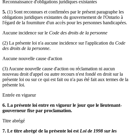
Reconnaissance d'obligations juridiques existantes
5.
(1) Sont reconnues et confirmées par le présent paragraphe les
obligations juridiques existantes du gouvernement de l'Ontario à
l'égard de la fourniture d'un accès pour les personnes handicapées.
Aucune incidence sur le
Code des droits de la personne
(2) La présente loi n'a aucune incidence sur l'application du
Code
des droits de la personne
.
Aucune nouvelle cause d'action
(3) Aucune nouvelle cause d'action ou réclamation ni aucun
nouveau droit d'appel ou autre recours n'est fondé en droit sur la
présente loi ou sur ce qui est fait ou n'a pas été fait aux termes de la
présente loi.
Entrée en vigueur
6. La présente loi entre en vigueur le jour que le lieutenant-
gouverneur fixe par proclamation.
Titre abrégé
7. Le titre abrégé de la présente loi est
Loi de 1998 sur les