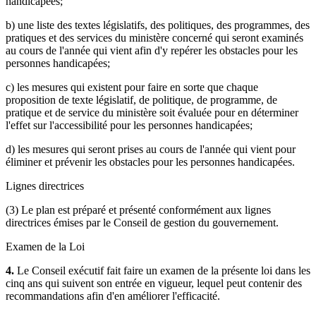
handicapées;
b) une liste des textes législatifs, des politiques, des programmes, des
pratiques et des services du ministère concerné qui seront examinés
au cours de l'année qui vient afin d'y repérer les obstacles pour les
personnes handicapées;
c) les mesures qui existent pour faire en sorte que chaque
proposition de texte législatif, de politique, de programme, de
pratique et de service du ministère soit évaluée pour en déterminer
l'effet sur l'accessibilité pour les personnes handicapées;
d) les mesures qui seront prises au cours de l'année qui vient pour
éliminer et prévenir les obstacles pour les personnes handicapées.
Lignes directrices
(3) Le plan est préparé et présenté conformément aux lignes
directrices émises par le Conseil de gestion du gouvernement.
Examen de la Loi
4.
Le Conseil exécutif fait faire un examen de la présente loi dans les
cinq ans qui suivent son entrée en vigueur, lequel peut contenir des
recommandations afin d'en améliorer l'efficacité.