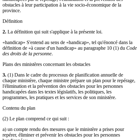
obstacles à leur participation à la vie socio-économique de la
province.
Définition
2.
La définition qui suit s'applique à la présente loi.
«handicap» S'entend au sens de «handicap», tel qu'énoncé dans la
définition de «à cause d'un handicap» au paragraphe 10 (1) du
Code
des droits de la personne
.
Plans des ministères concernant les obstacles
3.
(1) Dans le cadre du processus de planification annuelle de
chaque ministère, chaque ministre prépare un plan pour le repérage,
l'élimination et la prévention des obstacles pour les personnes
handicapées dans les textes législatifs, les politiques, les
programmes, les pratiques et les services de son ministère.
Contenu du plan
(2) Le plan comprend ce qui suit :
a) un compte rendu des mesures que le ministère a prises pour
repérer, éliminer et prévenir les obstacles pour les personnes