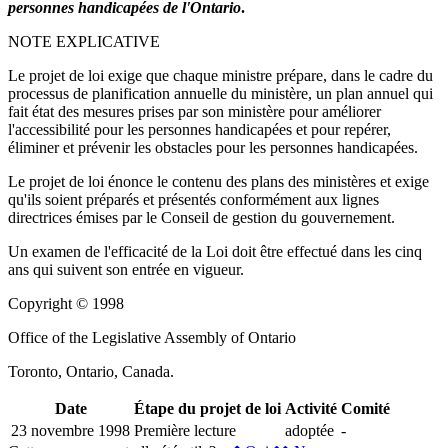
personnes handicapées de l'Ontario
.
NOTE EXPLICATIVE
Le projet de loi exige que chaque ministre prépare, dans le cadre du
processus de planification annuelle du ministère, un plan annuel qui
fait état des mesures prises par son ministère pour améliorer
l'accessibilité pour les personnes handicapées et pour repérer,
éliminer et prévenir les obstacles pour les personnes handicapées.
Le projet de loi énonce le contenu des plans des ministères et exige
qu'ils soient préparés et présentés conformément aux lignes
directrices émises par le Conseil de gestion du gouvernement.
Un examen de l'efficacité de la Loi doit être effectué dans les cinq
ans qui suivent son entrée en vigueur.
Copyright © 1998
Office of the Legislative Assembly of Ontario
Toronto, Ontario, Canada.
Date
Étape du projet de loi
Activité
Comité
23 novembre 1998
Première lecture
adoptée
-