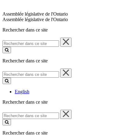
Assemblée législative de l'Ontario
Assemblée législative de l'Ontario
Rechercher dans ce site
Rechercher
dans
ce
site
Rechercher dans ce site
Rechercher
dans
ce
site
English
Rechercher dans ce site
Rechercher
dans
ce
site
Rechercher dans ce site