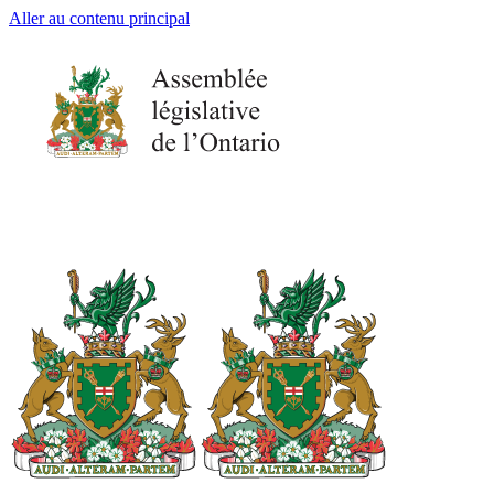
Aller au contenu principal