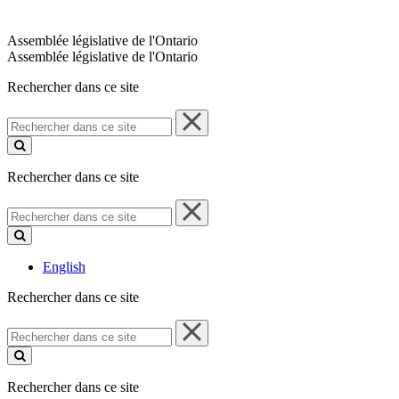
Assemblée législative de l'Ontario
Assemblée législative de l'Ontario
Rechercher dans ce site
Rechercher
dans
ce
site
Rechercher dans ce site
Rechercher
dans
ce
site
English
Rechercher dans ce site
Rechercher
dans
ce
site
Rechercher dans ce site