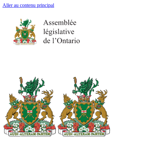
Aller au contenu principal