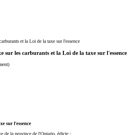
carburants et la Loi de la taxe sur l'essence
e sur les carburants et la Loi de la taxe sur l'essence
ment)
axe sur l'essence
e de la province de l'Ontario, édicte :