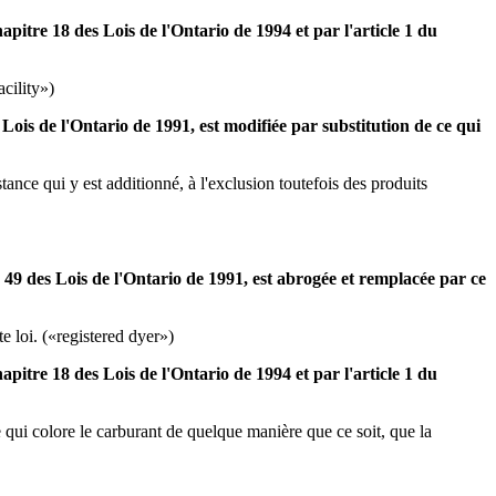
hapitre 18 des Lois de l'Ontario de 1994 et par l'article 1 du
acility»)
 Lois de l'Ontario de 1991, est modifiée par substitution de ce qui
tance qui y est additionné, à l'exclusion toutefois des produits
re 49 des Lois de l'Ontario de 1991, est abrogée et remplacée par ce
te loi. («registered dyer»)
hapitre 18 des Lois de l'Ontario de 1994 et par l'article 1 du
e qui colore le carburant de quelque manière que ce soit, que la