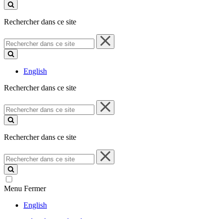
ce
site
Rechercher dans ce site
Rechercher
dans
ce
site
English
Rechercher dans ce site
Rechercher
dans
ce
site
Rechercher dans ce site
Rechercher
dans
ce
site
Menu
Fermer
English