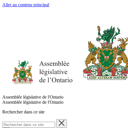
Aller au contenu principal
Assemblée législative de l'Ontario
Assemblée législative de l'Ontario
Rechercher dans ce site
Rechercher
dans