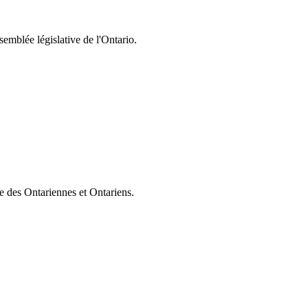
semblée législative de l'Ontario.
ie des Ontariennes et Ontariens.