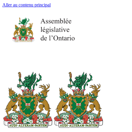
Aller au contenu principal