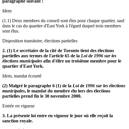
paragraphe suivant :
Idem
(1.1) Deux membres du conseil sont élus pour chaque quartier, sauf
dans le cas du quartier d'East York à l'égard duquel trois membres
sont élus.
Disposition transitoire, élections partielles
2. (1) Le secrétaire de la cité de Toronto tient des élections
partielles aux termes de l'article 65 de la
Loi de 1996 sur les
élections municipales
afin d'élire un troisième membre pour le
quartier d'East York.
Idem, mandat écourté
(2) Malgré le paragraphe 6 (1) de la
Loi de 1996 sur les élections
municipales
, le mandat du membre élu lors des élections
partielles prend fin le 30 novembre 2000.
Entrée en vigueur
3. La présente loi entre en vigueur le jour où elle reçoit la
sanction royale.