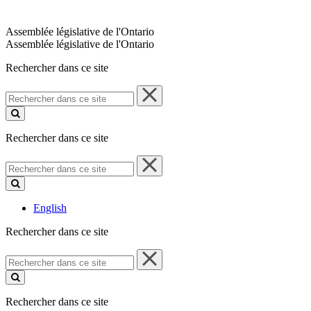
Assemblée législative de l'Ontario
Assemblée législative de l'Ontario
Rechercher dans ce site
Rechercher
dans
ce
site
Rechercher dans ce site
Rechercher
dans
ce
site
English
Rechercher dans ce site
Rechercher
dans
ce
site
Rechercher dans ce site