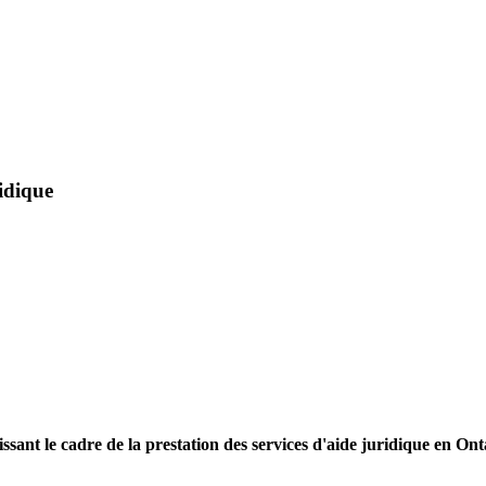
ridique
sant le cadre de la prestation des services d'aide juridique en Onta