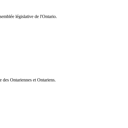
semblée législative de l'Ontario.
ie des Ontariennes et Ontariens.