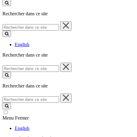
ce
site
Rechercher dans ce site
Rechercher
dans
ce
site
English
Rechercher dans ce site
Rechercher
dans
ce
site
Rechercher dans ce site
Rechercher
dans
ce
site
Menu
Fermer
English