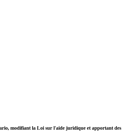
rio, modifiant la Loi sur l'aide juridique et apportant des