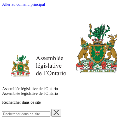
Aller au contenu principal
Assemblée législative de l'Ontario
Assemblée législative de l'Ontario
Rechercher dans ce site
Rechercher
dans