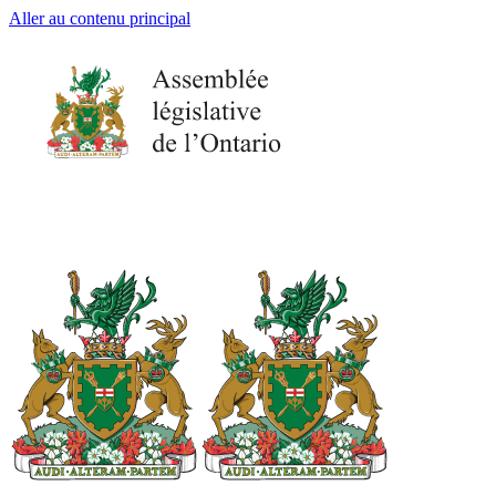
Aller au contenu principal