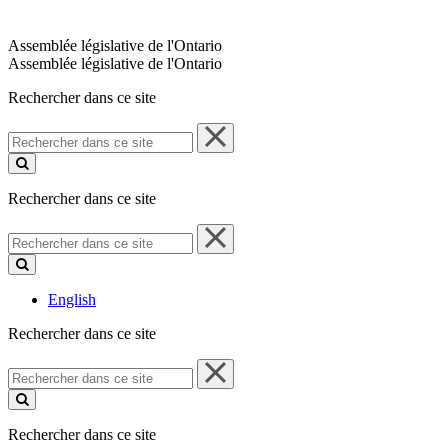
Assemblée législative de l'Ontario
Assemblée législative de l'Ontario
Rechercher dans ce site
Rechercher
dans
ce
site
Rechercher dans ce site
Rechercher
dans
ce
site
English
Rechercher dans ce site
Rechercher
dans
ce
site
Rechercher dans ce site