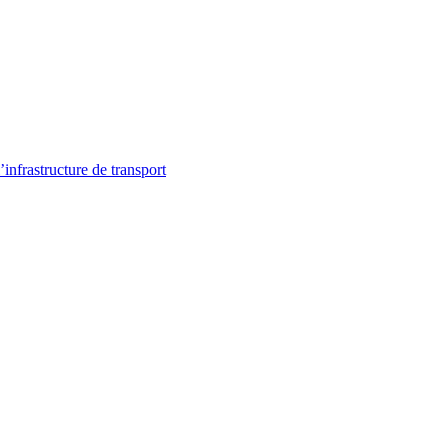
infrastructure de transport