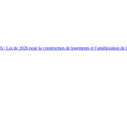
/ Loi de 2026 pour la construction de logements et l’amélioration de l’