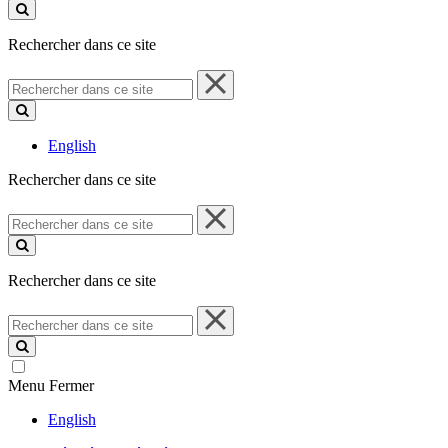
ce
site
Rechercher dans ce site
Rechercher
dans
ce
site
English
Rechercher dans ce site
Rechercher
dans
ce
site
Rechercher dans ce site
Rechercher
dans
ce
site
Menu
Fermer
English