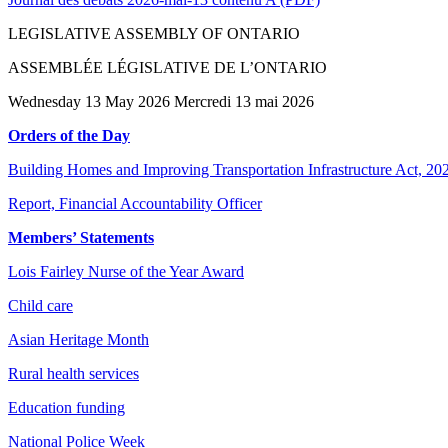
LEGISLATIVE ASSEMBLY OF ONTARIO
ASSEMBLÉE LÉGISLATIVE DE L’ONTARIO
Wednesday 13 May 2026 Mercredi 13 mai 2026
Orders of the Day
Building Homes and Improving Transportation Infrastructure Act, 2026 
Report, Financial Accountability Officer
Members’ Statements
Lois Fairley Nurse of the Year Award
Child care
Asian Heritage Month
Rural health services
Education funding
National Police Week