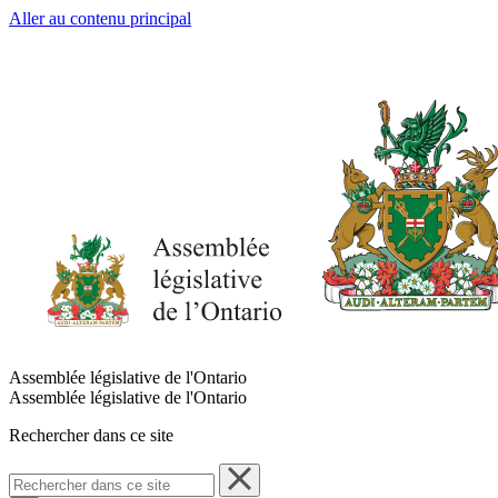
Aller au contenu principal
Assemblée législative de l'Ontario
Assemblée législative de l'Ontario
Rechercher dans ce site
Rechercher
dans