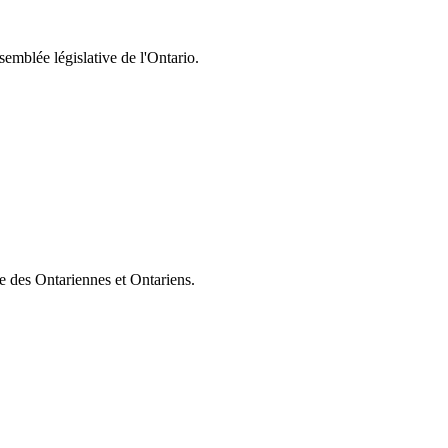
semblée législative de l'Ontario.
ie des Ontariennes et Ontariens.