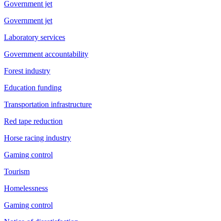
Government jet
Government jet
Laboratory services
Government accountability
Forest industry
Education funding
Transportation infrastructure
Red tape reduction
Horse racing industry
Gaming control
Tourism
Homelessness
Gaming control