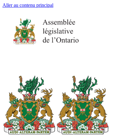
Aller au contenu principal