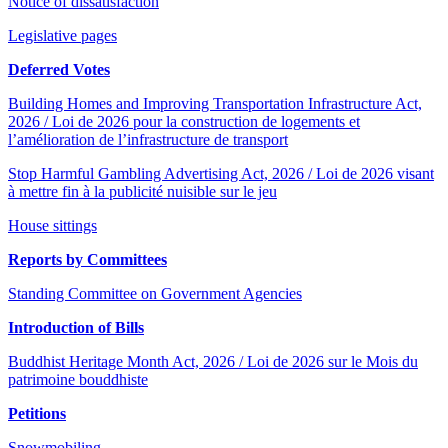
Notice of dissatisfaction
Legislative pages
Deferred Votes
Building Homes and Improving Transportation Infrastructure Act,
2026 / Loi de 2026 pour la construction de logements et
l’amélioration de l’infrastructure de transport
Stop Harmful Gambling Advertising Act, 2026 / Loi de 2026 visant
à mettre fin à la publicité nuisible sur le jeu
House sittings
Reports by Committees
Standing Committee on Government Agencies
Introduction of Bills
Buddhist Heritage Month Act, 2026 / Loi de 2026 sur le Mois du
patrimoine bouddhiste
Petitions
Snowmobiling