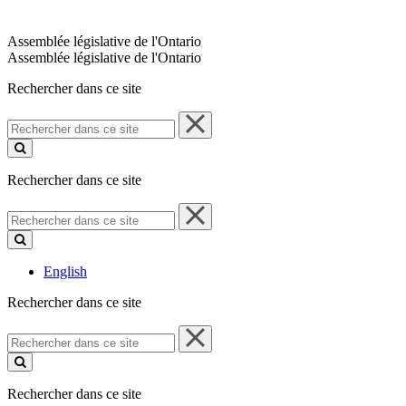
Assemblée législative de l'Ontario
Assemblée législative de l'Ontario
Rechercher dans ce site
Rechercher
dans
ce
site
Rechercher dans ce site
Rechercher
dans
ce
site
English
Rechercher dans ce site
Rechercher
dans
ce
site
Rechercher dans ce site