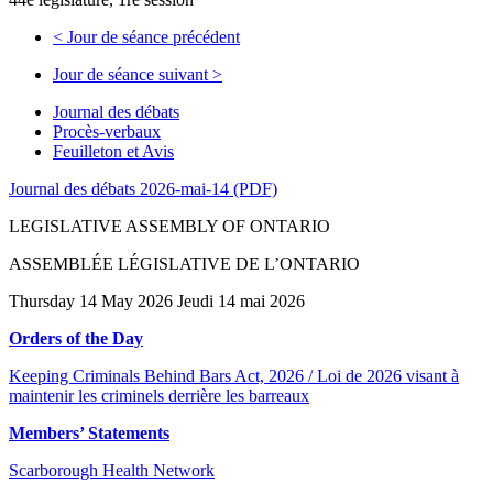
<
Jour de séance précédent
Jour de séance suivant
>
Journal des débats
Procès-verbaux
Feuilleton et Avis
Journal des débats 2026-mai-14 (PDF)
LEGISLATIVE ASSEMBLY OF ONTARIO
ASSEMBLÉE LÉGISLATIVE DE L’ONTARIO
Thursday 14 May 2026 Jeudi 14 mai 2026
Orders of the Day
Keeping Criminals Behind Bars Act, 2026 / Loi de 2026 visant à
maintenir les criminels derrière les barreaux
Members’ Statements
Scarborough Health Network