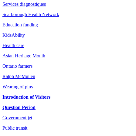
Services diagnostiques
Scarborough Health Network
Education funding
KidsAbility
Health care
Asian Heritage Month
Ontario farmers
Ralph McMullen
Wearing of pins
Introduction of Visitors
Question Period
Government jet
Public transit