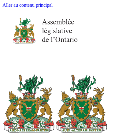
Aller au contenu principal