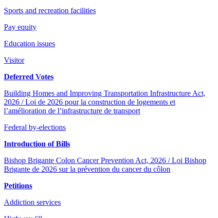
Sports and recreation facilities
Pay equity
Education issues
Visitor
Deferred Votes
Building Homes and Improving Transportation Infrastructure Act,
2026 / Loi de 2026 pour la construction de logements et
l’amélioration de l’infrastructure de transport
Federal by-elections
Introduction of Bills
Bishop Brigante Colon Cancer Prevention Act, 2026 / Loi Bishop
Brigante de 2026 sur la prévention du cancer du côlon
Petitions
Addiction services