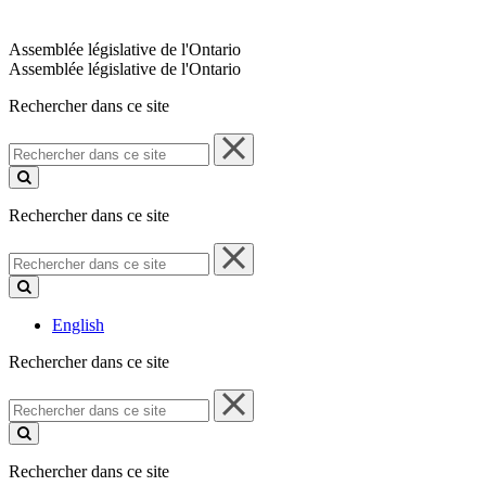
Assemblée législative de l'Ontario
Assemblée législative de l'Ontario
Rechercher dans ce site
Rechercher
dans
ce
site
Rechercher dans ce site
Rechercher
dans
ce
site
English
Rechercher dans ce site
Rechercher
dans
ce
site
Rechercher dans ce site