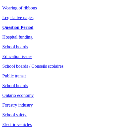
Wearing of ribbons
Legislative pages
Question Period
Hospital funding
School boards
Education issues
School boards / Conseils scolaires
Public transit
School boards
Ontario economy
Forestry industry
School safety
Electric vehicles