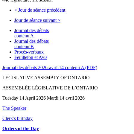
<
Jour de séance précédent
Jour de séance suivant
>
Journal des débats
contenu A
Journal des débats
contenu B
Procès-verbaux
Feuilleton et Avis
Journal des débats 2026-avril-14 contenu A (PDF)
LEGISLATIVE ASSEMBLY OF ONTARIO
ASSEMBLÉE LÉGISLATIVE DE L’ONTARIO
Tuesday 14 April 2026 Mardi 14 avril 2026
The Speaker
Clerk’s birthday
Orders of the Day