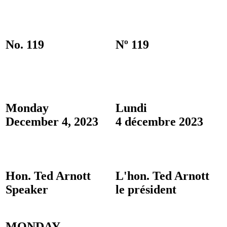
No. 119
Nº 119
Monday
Lundi
December 4, 2023
4 décembre 2023
Hon. Ted Arnott
L'hon. Ted Arnott
Speaker
le président
MONDAY,