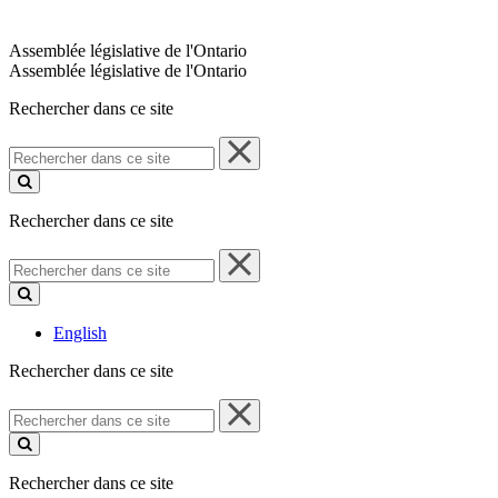
Assemblée législative de l'Ontario
Assemblée législative de l'Ontario
Rechercher dans ce site
Rechercher
dans
ce
site
Rechercher dans ce site
Rechercher
dans
ce
site
English
Rechercher dans ce site
Rechercher
dans
ce
site
Rechercher dans ce site