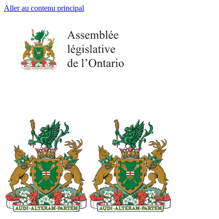
Aller au contenu principal