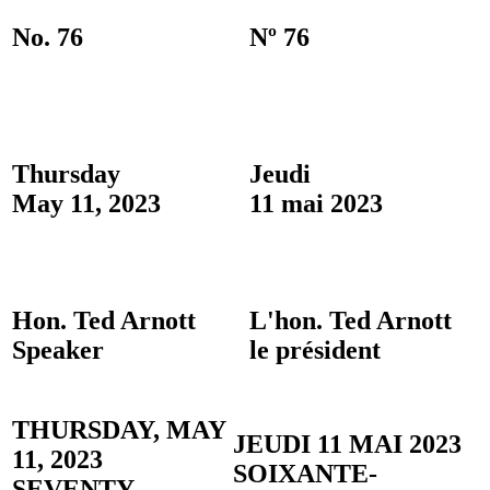
No. 76
Nº 76
Thursday
Jeudi
May 11, 2023
11 mai 2023
Hon. Ted Arnott
L'hon. Ted Arnott
Speaker
le président
THURSDAY, MAY
JEUDI 11 MAI 2023
11, 2023
SOIXANTE-
SEVENTY-