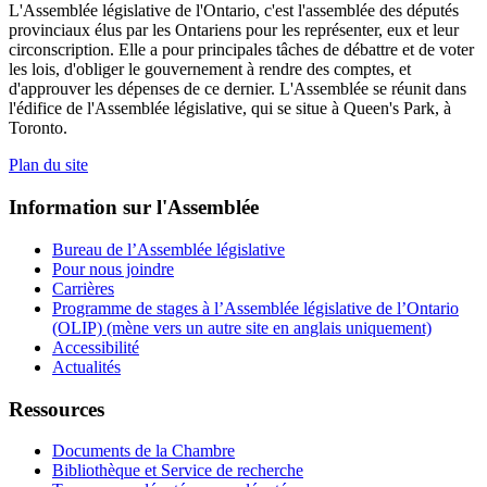
L'Assemblée législative de l'Ontario, c'est l'assemblée des députés
provinciaux élus par les Ontariens pour les représenter, eux et leur
circonscription. Elle a pour principales tâches de débattre et de voter
les lois, d'obliger le gouvernement à rendre des comptes, et
d'approuver les dépenses de ce dernier. L'Assemblée se réunit dans
l'édifice de l'Assemblée législative, qui se situe à Queen's Park, à
Toronto.
Plan du site
Information sur l'Assemblée
Bureau de l’Assemblée législative
Pour nous joindre
Carrières
Programme de stages à l’Assemblée législative de l’Ontario
(OLIP) (mène vers un autre site en anglais uniquement)
Accessibilité
Actualités
Ressources
Documents de la Chambre
Bibliothèque et Service de recherche