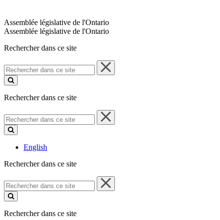
Assemblée législative de l'Ontario
Assemblée législative de l'Ontario
Rechercher dans ce site
Rechercher
dans
ce
site
Rechercher dans ce site
Rechercher
dans
ce
site
English
Rechercher dans ce site
Rechercher
dans
ce
site
Rechercher dans ce site