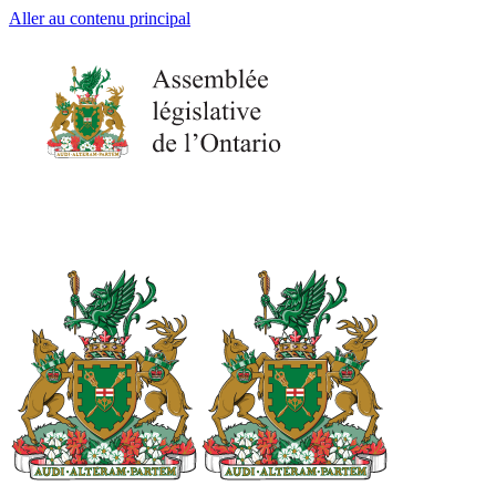
Aller au contenu principal