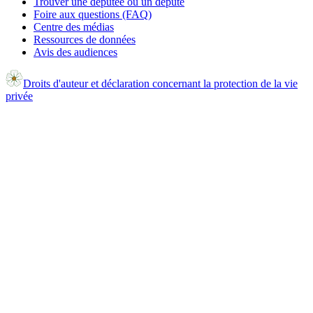
Trouver une députée ou un député
Foire aux questions (FAQ)
Centre des médias
Ressources de données
Avis des audiences
Droits d'auteur et déclaration concernant la protection de la vie
privée