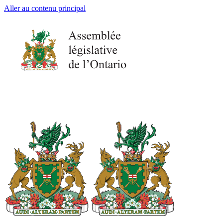
Aller au contenu principal