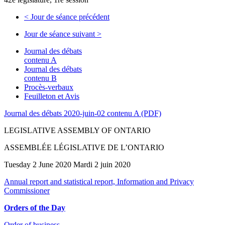
<
Jour de séance précédent
Jour de séance suivant
>
Journal des débats
contenu A
Journal des débats
contenu B
Procès-verbaux
Feuilleton et Avis
Journal des débats 2020-juin-02 contenu A (PDF)
LEGISLATIVE ASSEMBLY OF ONTARIO
ASSEMBLÉE LÉGISLATIVE DE L’ONTARIO
Tuesday 2 June 2020 Mardi 2 juin 2020
Annual report and statistical report, Information and Privacy
Commissioner
Orders of the Day
Order of business