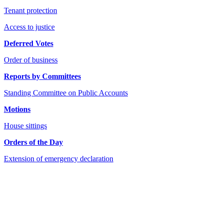
Tenant protection
Access to justice
Deferred Votes
Order of business
Reports by Committees
Standing Committee on Public Accounts
Motions
House sittings
Orders of the Day
Extension of emergency declaration