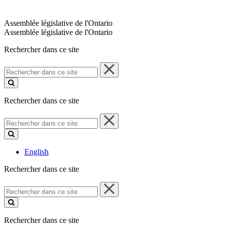
Assemblée législative de l'Ontario
Assemblée législative de l'Ontario
Rechercher dans ce site
Rechercher
dans
ce
site
Rechercher dans ce site
Rechercher
dans
ce
site
English
Rechercher dans ce site
Rechercher
dans
ce
site
Rechercher dans ce site