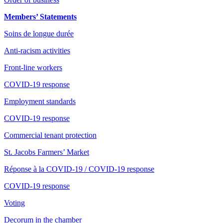
Members’ Statements
Soins de longue durée
Anti-racism activities
Front-line workers
COVID-19 response
Employment standards
COVID-19 response
Commercial tenant protection
St. Jacobs Farmers’ Market
Réponse à la COVID-19 / COVID-19 response
COVID-19 response
Voting
Decorum in the chamber