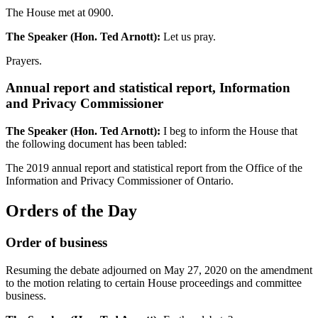
The House met at 0900.
The Speaker (Hon. Ted Arnott):
Let us pray.
Prayers.
Annual report and statistical report, Information
and Privacy Commissioner
The Speaker (Hon. Ted Arnott):
I beg to inform the House that
the following document has been tabled:
The 2019 annual report and statistical report from the Office of the
Information and Privacy Commissioner of Ontario.
Orders of the Day
Order of business
Resuming the debate adjourned on May 27, 2020 on the amendment
to the motion relating to certain House proceedings and committee
business.