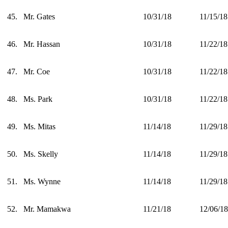
45.
Mr. Gates
10/31/18
11/15/18
46.
Mr. Hassan
10/31/18
11/22/18
47.
Mr. Coe
10/31/18
11/22/18
48.
Ms. Park
10/31/18
11/22/18
49.
Ms. Mitas
11/14/18
11/29/18
50.
Ms. Skelly
11/14/18
11/29/18
51.
Ms. Wynne
11/14/18
11/29/18
52.
Mr. Mamakwa
11/21/18
12/06/18