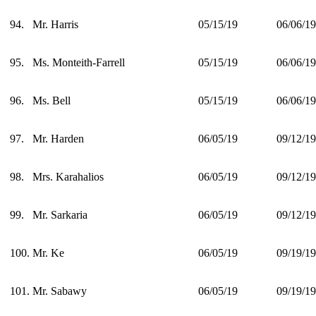
94.
Mr. Harris
05/15/19
06/06/19
95.
Ms. Monteith-Farrell
05/15/19
06/06/19
96.
Ms. Bell
05/15/19
06/06/19
97.
Mr. Harden
06/05/19
09/12/19
98.
Mrs. Karahalios
06/05/19
09/12/19
99.
Mr. Sarkaria
06/05/19
09/12/19
100.
Mr. Ke
06/05/19
09/19/19
101.
Mr. Sabawy
06/05/19
09/19/19