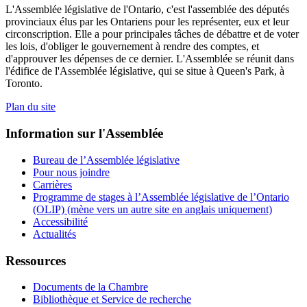
L'Assemblée législative de l'Ontario, c'est l'assemblée des députés
provinciaux élus par les Ontariens pour les représenter, eux et leur
circonscription. Elle a pour principales tâches de débattre et de voter
les lois, d'obliger le gouvernement à rendre des comptes, et
d'approuver les dépenses de ce dernier. L'Assemblée se réunit dans
l'édifice de l'Assemblée législative, qui se situe à Queen's Park, à
Toronto.
Plan du site
Information sur l'Assemblée
Bureau de l’Assemblée législative
Pour nous joindre
Carrières
Programme de stages à l’Assemblée législative de l’Ontario
(OLIP) (mène vers un autre site en anglais uniquement)
Accessibilité
Actualités
Ressources
Documents de la Chambre
Bibliothèque et Service de recherche