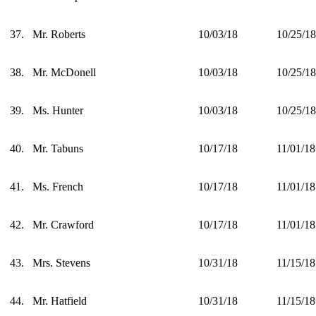
37.
Mr. Roberts
10/03/18
10/25/18
38.
Mr. McDonell
10/03/18
10/25/18
39.
Ms. Hunter
10/03/18
10/25/18
40.
Mr. Tabuns
10/17/18
11/01/18
41.
Ms. French
10/17/18
11/01/18
42.
Mr. Crawford
10/17/18
11/01/18
43.
Mrs. Stevens
10/31/18
11/15/18
44.
Mr. Hatfield
10/31/18
11/15/18