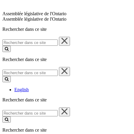
Assemblée législative de l'Ontario
Assemblée législative de l'Ontario
Rechercher dans ce site
Rechercher
dans
ce
site
Rechercher dans ce site
Rechercher
dans
ce
site
English
Rechercher dans ce site
Rechercher
dans
ce
site
Rechercher dans ce site