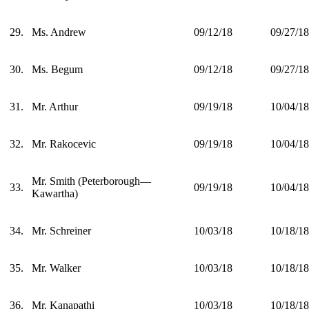
29.
Ms. Andrew
09/12/18
09/27/18
30.
Ms. Begum
09/12/18
09/27/18
31.
Mr. Arthur
09/19/18
10/04/18
32.
Mr. Rakocevic
09/19/18
10/04/18
Mr. Smith (Peterborough—
33.
09/19/18
10/04/18
Kawartha)
34.
Mr. Schreiner
10/03/18
10/18/18
35.
Mr. Walker
10/03/18
10/18/18
36.
Mr. Kanapathi
10/03/18
10/18/18