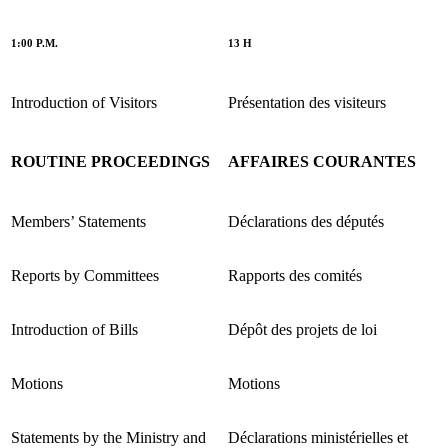
1:00 P.M.
13 H
Introduction of Visitors
Présentation des visiteurs
ROUTINE PROCEEDINGS
AFFAIRES COURANTES
Members’ Statements
Déclarations des députés
Reports by Committees
Rapports des comités
Introduction of Bills
Dépôt des projets de loi
Motions
Motions
Statements by the Ministry and
Déclarations ministérielles et