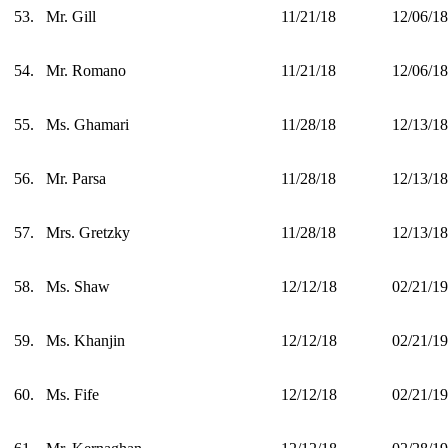
53.
Mr. Gill
11/21/18
12/06/18
54.
Mr. Romano
11/21/18
12/06/18
55.
Ms. Ghamari
11/28/18
12/13/18
56.
Mr. Parsa
11/28/18
12/13/18
57.
Mrs. Gretzky
11/28/18
12/13/18
58.
Ms. Shaw
12/12/18
02/21/19
59.
Ms. Khanjin
12/12/18
02/21/19
60.
Ms. Fife
12/12/18
02/21/19