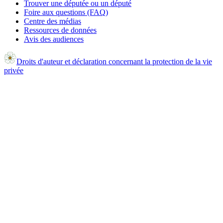
Trouver une députée ou un député
Foire aux questions (FAQ)
Centre des médias
Ressources de données
Avis des audiences
Droits d'auteur et déclaration concernant la protection de la vie
privée