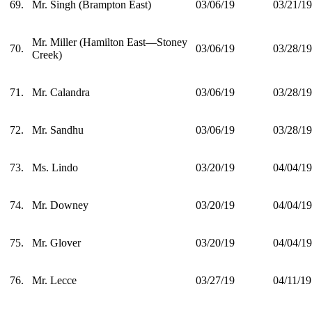
69.
Mr. Singh (Brampton East)
03/06/19
03/21/19
Mr. Miller (Hamilton East—Stoney
70.
03/06/19
03/28/19
Creek)
71.
Mr. Calandra
03/06/19
03/28/19
72.
Mr. Sandhu
03/06/19
03/28/19
73.
Ms. Lindo
03/20/19
04/04/19
74.
Mr. Downey
03/20/19
04/04/19
75.
Mr. Glover
03/20/19
04/04/19
76.
Mr. Lecce
03/27/19
04/11/19