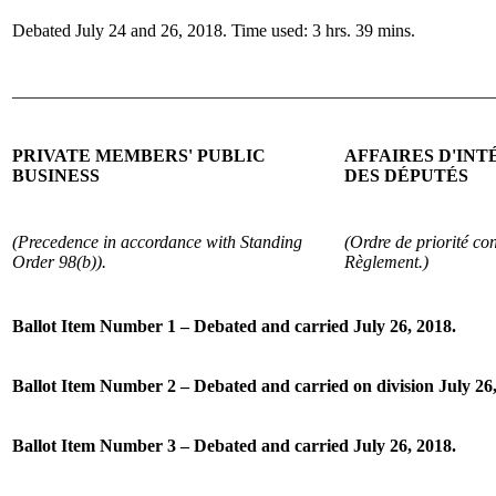
Debated July 24 and 26, 2018. Time used: 3 hrs. 39 mins.
______________________________________________________
PRIVATE MEMBERS' PUBLIC
AFFAIRES D'IN
BUSINESS
DES DÉPUTÉS
(Precedence in accordance with Standing
(Ordre de priorité con
Order 98(b)).
Règlement.)
Ballot Item Number 1 – Debated and carried July 26, 2018.
Ballot Item Number 2 – Debated and carried on division July 26,
Ballot Item Number 3 – Debated and carried July 26, 2018.