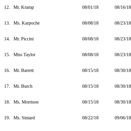
12.
Mr. Kramp
08/01/18
08/16/18
13.
Ms. Karpoche
08/08/18
08/23/18
14.
Mr. Piccini
08/08/18
08/23/18
15.
Miss Taylor
08/08/18
08/23/18
16.
Mr. Barrett
08/15/18
08/30/18
17.
Mr. Burch
08/15/18
08/30/18
18.
Ms. Morrison
08/15/18
08/30/18
19.
Ms. Simard
08/22/18
09/06/18