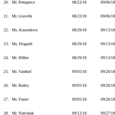
20.
Mr. Pettapiece
08/22/18
09/06/18
21.
Mr. Gravelle
08/22/18
09/06/18
22.
Ms. Kusendova
08/29/18
09/13/18
23.
Ms. Hogarth
08/29/18
09/13/18
24.
Mr. Hillier
08/29/18
09/13/18
25.
Mr. Vanthof
09/05/18
09/20/18
26.
Mr. Bailey
09/05/18
09/20/18
27.
Mr. Fraser
09/05/18
09/20/18
28.
Mr. Natyshak
09/12/18
09/27/18