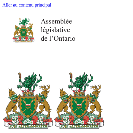
Aller au contenu principal