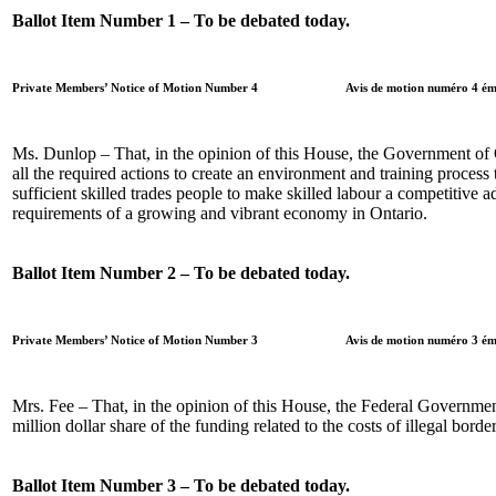
Ballot Item Number 1 – To be debated today.
Private Members’ Notice of Motion Number 4
Avis de motion numéro 4 ém
Ms. Dunlop – That, in the opinion of this House, the Government of 
all the required actions to create an environment and training process t
sufficient skilled trades people to make skilled labour a competitive 
requirements of a growing and vibrant economy in Ontario.
Ballot Item Number 2 – To be debated today.
Private Members’ Notice of Motion Number 3
Avis de motion numéro 3 ém
Mrs. Fee – That, in the opinion of this House, the Federal Governme
million dollar share of the funding related to the costs of illegal border
Ballot Item Number 3 – To be debated today.