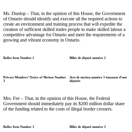
Ms. Dunlop – That, in the opinion of this House, the Government
of Ontario should identify and execute all the required actions to
create an environment and training process that will expedite the
creation of sufficient skilled trades people to make skilled labour a
competitive advantage for Ontario and meet the requirements of a
growing and vibrant economy in Ontario.
Ballot Item Number 2
Billet de député numéro 2
Private Members’ Notice of Motion Number
Avis de motion numéro 3 émanant d’une
3
députée
Mrs. Fee – That, in the opinion of this House, the Federal
Government should immediately pay its $200 million dollar share
of the funding related to the costs of illegal border crossers.
Ballot Item Number 3
Billet de député numéro 3