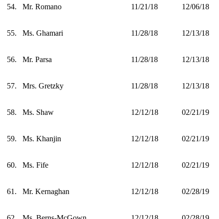
54.
Mr. Romano
11/21/18
12/06/18
55.
Ms. Ghamari
11/28/18
12/13/18
56.
Mr. Parsa
11/28/18
12/13/18
57.
Mrs. Gretzky
11/28/18
12/13/18
58.
Ms. Shaw
12/12/18
02/21/19
59.
Ms. Khanjin
12/12/18
02/21/19
60.
Ms. Fife
12/12/18
02/21/19
61.
Mr. Kernaghan
12/12/18
02/28/19
62.
Ms. Berns-McGown
12/12/18
02/28/19