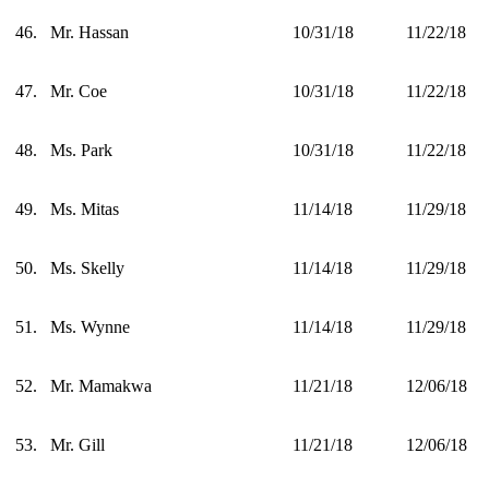
46.
Mr. Hassan
10/31/18
11/22/18
47.
Mr. Coe
10/31/18
11/22/18
48.
Ms. Park
10/31/18
11/22/18
49.
Ms. Mitas
11/14/18
11/29/18
50.
Ms. Skelly
11/14/18
11/29/18
51.
Ms. Wynne
11/14/18
11/29/18
52.
Mr. Mamakwa
11/21/18
12/06/18
53.
Mr. Gill
11/21/18
12/06/18