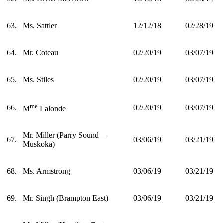
63.
Ms. Sattler
12/12/18
02/28/19
64.
Mr. Coteau
02/20/19
03/07/19
65.
Ms. Stiles
02/20/19
03/07/19
me
66.
02/20/19
03/07/19
M
Lalonde
Mr. Miller (Parry Sound—
67.
03/06/19
03/21/19
Muskoka)
68.
Ms. Armstrong
03/06/19
03/21/19
69.
Mr. Singh (Brampton East)
03/06/19
03/21/19