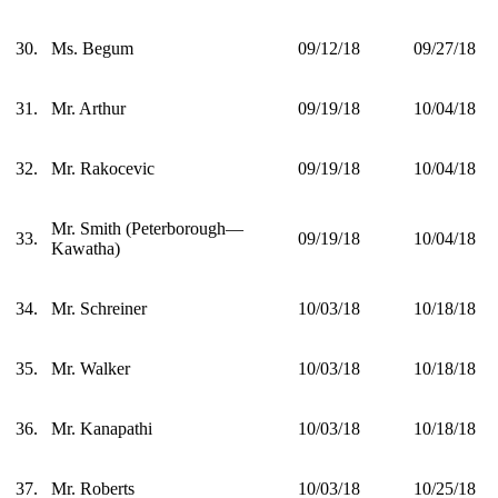
30.
Ms. Begum
09/12/18
09/27/18
31.
Mr. Arthur
09/19/18
10/04/18
32.
Mr. Rakocevic
09/19/18
10/04/18
Mr. Smith (Peterborough—
33.
09/19/18
10/04/18
Kawatha)
34.
Mr. Schreiner
10/03/18
10/18/18
35.
Mr. Walker
10/03/18
10/18/18
36.
Mr. Kanapathi
10/03/18
10/18/18
37.
Mr. Roberts
10/03/18
10/25/18