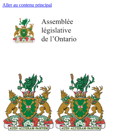
Aller au contenu principal