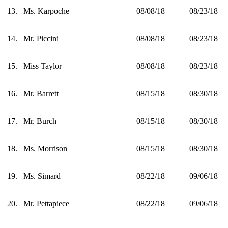
13.
Ms. Karpoche
08/08/18
08/23/18
14.
Mr. Piccini
08/08/18
08/23/18
15.
Miss Taylor
08/08/18
08/23/18
16.
Mr. Barrett
08/15/18
08/30/18
17.
Mr. Burch
08/15/18
08/30/18
18.
Ms. Morrison
08/15/18
08/30/18
19.
Ms. Simard
08/22/18
09/06/18
20.
Mr. Pettapiece
08/22/18
09/06/18