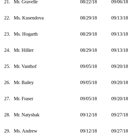
21.
Mr. Gravelle
08/22/18
09/06/18
22.
Ms. Kusendova
08/29/18
09/13/18
23.
Ms. Hogarth
08/29/18
09/13/18
24.
Mr. Hillier
08/29/18
09/13/18
25.
Mr. Vanthof
09/05/18
09/20/18
26.
Mr. Bailey
09/05/18
09/20/18
27.
Mr. Fraser
09/05/18
09/20/18
28.
Mr. Natyshak
09/12/18
09/27/18
29.
Ms. Andrew
09/12/18
09/27/18