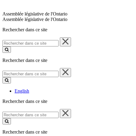
Assemblée législative de l'Ontario
Assemblée législative de l'Ontario
Rechercher dans ce site
Rechercher
dans
ce
site
Rechercher dans ce site
Rechercher
dans
ce
site
English
Rechercher dans ce site
Rechercher
dans
ce
site
Rechercher dans ce site