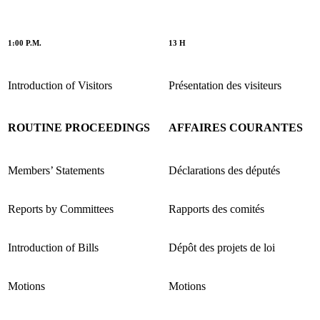
1:00 P.M.
13 H
Introduction of Visitors
Présentation des visiteurs
ROUTINE PROCEEDINGS
AFFAIRES COURANTES
Members’ Statements
Déclarations des députés
Reports by Committees
Rapports des comités
Introduction of Bills
Dépôt des projets de loi
Motions
Motions