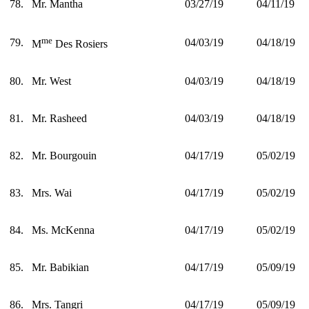
78.
Mr. Mantha
03/27/19
04/11/19
me
79.
04/03/19
04/18/19
M
Des Rosiers
80.
Mr. West
04/03/19
04/18/19
81.
Mr. Rasheed
04/03/19
04/18/19
82.
Mr. Bourgouin
04/17/19
05/02/19
83.
Mrs. Wai
04/17/19
05/02/19
84.
Ms. McKenna
04/17/19
05/02/19
85.
Mr. Babikian
04/17/19
05/09/19
86.
Mrs. Tangri
04/17/19
05/09/19