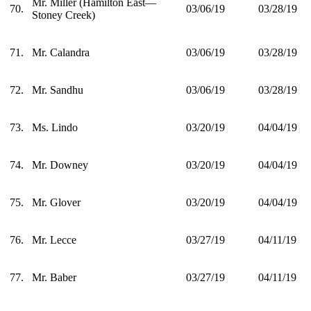
Mr. Miller (Hamilton East—
70.
03/06/19
03/28/19
Stoney Creek)
71.
Mr. Calandra
03/06/19
03/28/19
72.
Mr. Sandhu
03/06/19
03/28/19
73.
Ms. Lindo
03/20/19
04/04/19
74.
Mr. Downey
03/20/19
04/04/19
75.
Mr. Glover
03/20/19
04/04/19
76.
Mr. Lecce
03/27/19
04/11/19
77.
Mr. Baber
03/27/19
04/11/19