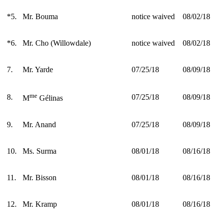
*5.
Mr. Bouma
notice waived
08/02/18
*6.
Mr. Cho (Willowdale)
notice waived
08/02/18
7.
Mr. Yarde
07/25/18
08/09/18
me
8.
07/25/18
08/09/18
M
Gélinas
9.
Mr. Anand
07/25/18
08/09/18
10.
Ms. Surma
08/01/18
08/16/18
11.
Mr. Bisson
08/01/18
08/16/18
12.
Mr. Kramp
08/01/18
08/16/18