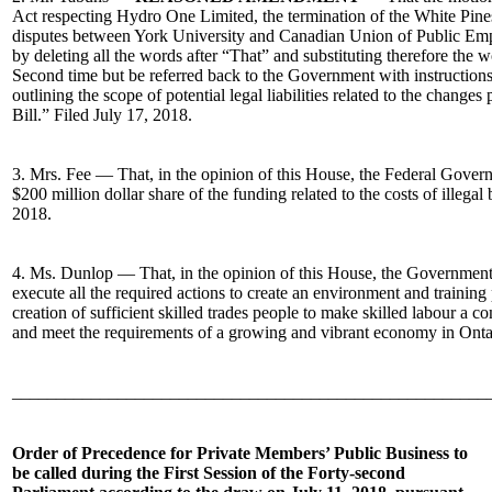
Act respecting Hydro One Limited, the termination of the White Pine
disputes between York University and Canadian Union of Public Em
by deleting all the words after “That” and substituting therefore the
Second time but be referred back to the Government with instructions
outlining the scope of potential legal liabilities related to the change
Bill.” Filed July 17, 2018.
3. Mrs. Fee — That, in the opinion of this House, the Federal Gover
$200 million dollar share of the funding related to the costs of illegal 
2018.
4. Ms. Dunlop — That, in the opinion of this House, the Government 
execute all the required actions to create an environment and training 
creation of sufficient skilled trades people to make skilled labour a 
and meet the requirements of a growing and vibrant economy in Ontar
______________________________________________________
Order of Precedence for Private Members’ Public Business to
be called during the First Session of the Forty-second