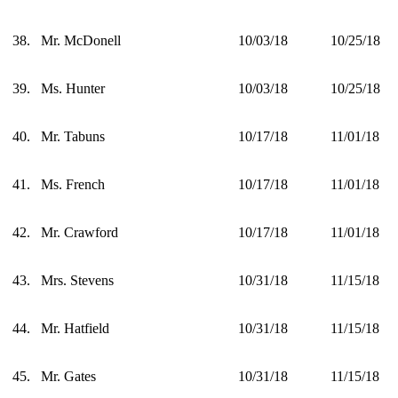
38.
Mr. McDonell
10/03/18
10/25/18
39.
Ms. Hunter
10/03/18
10/25/18
40.
Mr. Tabuns
10/17/18
11/01/18
41.
Ms. French
10/17/18
11/01/18
42.
Mr. Crawford
10/17/18
11/01/18
43.
Mrs. Stevens
10/31/18
11/15/18
44.
Mr. Hatfield
10/31/18
11/15/18
45.
Mr. Gates
10/31/18
11/15/18