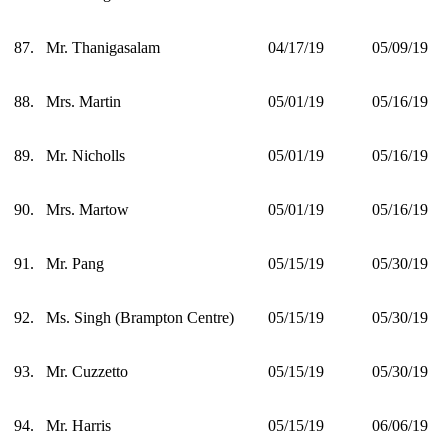
87.
Mr. Thanigasalam
04/17/19
05/09/19
88.
Mrs. Martin
05/01/19
05/16/19
89.
Mr. Nicholls
05/01/19
05/16/19
90.
Mrs. Martow
05/01/19
05/16/19
91.
Mr. Pang
05/15/19
05/30/19
92.
Ms. Singh (Brampton Centre)
05/15/19
05/30/19
93.
Mr. Cuzzetto
05/15/19
05/30/19
94.
Mr. Harris
05/15/19
06/06/19