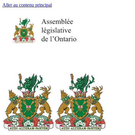
Aller au contenu principal