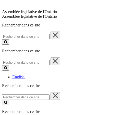
Assemblée législative de l'Ontario
Assemblée législative de l'Ontario
Rechercher dans ce site
Rechercher
dans
ce
site
Rechercher dans ce site
Rechercher
dans
ce
site
English
Rechercher dans ce site
Rechercher
dans
ce
site
Rechercher dans ce site