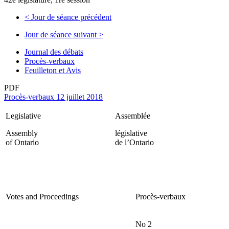
<
Jour de séance précédent
Jour de séance suivant
>
Journal des débats
Procès-verbaux
Feuilleton et Avis
PDF
Procès-verbaux 12 juillet 2018
Legislative
Assemblée
Assembly
législative
of Ontario
de l’Ontario
Votes and Proceedings
Procès-verbaux
No 2