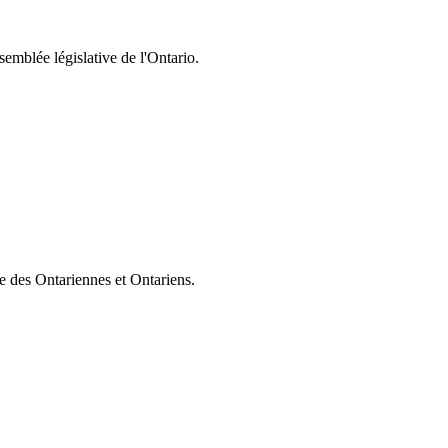
semblée législative de l'Ontario.
ie des Ontariennes et Ontariens.