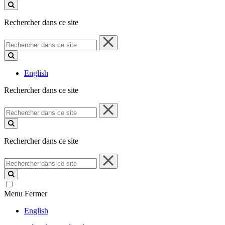
ce
site
Rechercher dans ce site
Rechercher
dans
ce
site
English
Rechercher dans ce site
Rechercher
dans
ce
site
Rechercher dans ce site
Rechercher
dans
ce
site
Menu
Fermer
English