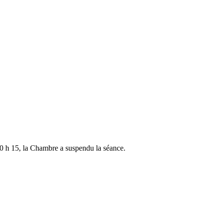
10 h 15, la Chambre a suspendu la séance.