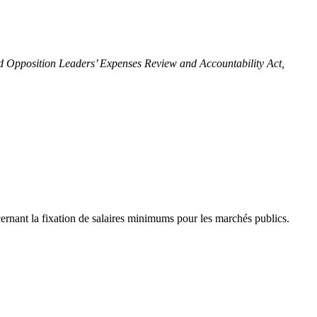
nd Opposition Leaders’ Expenses Review and Accountability Act,
cernant la fixation de salaires minimums pour les marchés publics.