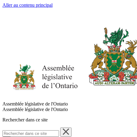
Aller au contenu principal
Assemblée législative de l'Ontario
Assemblée législative de l'Ontario
Rechercher dans ce site
Rechercher
dans