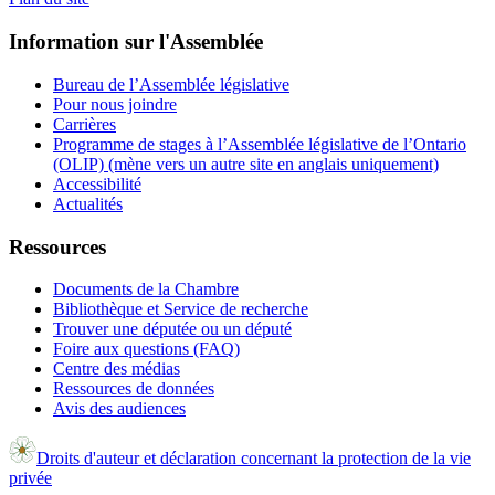
Information sur l'Assemblée
Bureau de l’Assemblée législative
Pour nous joindre
Carrières
Programme de stages à l’Assemblée législative de l’Ontario
(OLIP) (mène vers un autre site en anglais uniquement)
Accessibilité
Actualités
Ressources
Documents de la Chambre
Bibliothèque et Service de recherche
Trouver une députée ou un député
Foire aux questions (FAQ)
Centre des médias
Ressources de données
Avis des audiences
Droits d'auteur et déclaration concernant la protection de la vie
privée