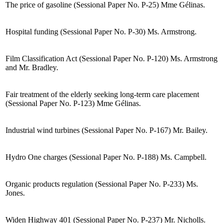
The price of gasoline (Sessional Paper No. P-25) Mme Gélinas.
Hospital funding (Sessional Paper No. P-30) Ms. Armstrong.
Film Classification Act (Sessional Paper No. P-120) Ms. Armstrong
and Mr. Bradley.
Fair treatment of the elderly seeking long-term care placement
(Sessional Paper No. P-123) Mme Gélinas.
Industrial wind turbines (Sessional Paper No. P-167) Mr. Bailey.
Hydro One charges (Sessional Paper No. P-188) Ms. Campbell.
Organic products regulation (Sessional Paper No. P-233) Ms.
Jones.
Widen Highway 401 (Sessional Paper No. P-237) Mr. Nicholls.