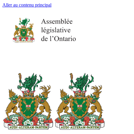
Aller au contenu principal