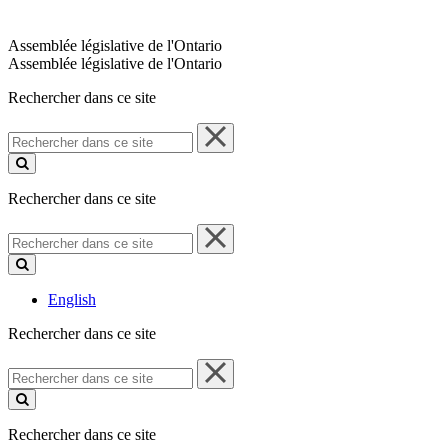
Assemblée législative de l'Ontario
Assemblée législative de l'Ontario
Rechercher dans ce site
Rechercher
dans
ce
site
Rechercher dans ce site
Rechercher
dans
ce
site
English
Rechercher dans ce site
Rechercher
dans
ce
site
Rechercher dans ce site