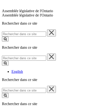
Assemblée législative de l'Ontario
Assemblée législative de l'Ontario
Rechercher dans ce site
Rechercher
dans
ce
site
Rechercher dans ce site
Rechercher
dans
ce
site
English
Rechercher dans ce site
Rechercher
dans
ce
site
Rechercher dans ce site