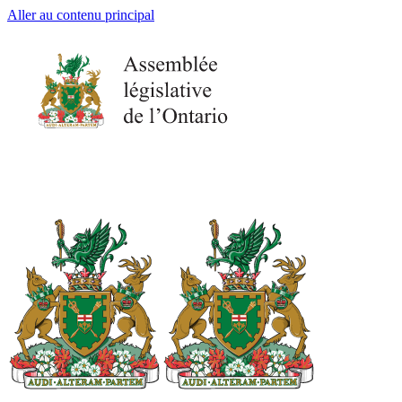
Aller au contenu principal