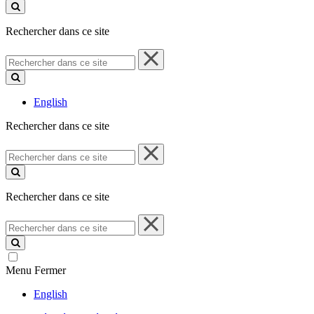
ce
site
Rechercher dans ce site
Rechercher
dans
ce
site
English
Rechercher dans ce site
Rechercher
dans
ce
site
Rechercher dans ce site
Rechercher
dans
ce
site
Menu
Fermer
English