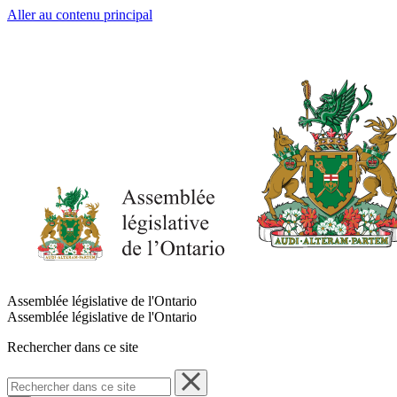
Aller au contenu principal
Assemblée législative de l'Ontario
Assemblée législative de l'Ontario
Rechercher dans ce site
Rechercher
dans