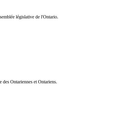
semblée législative de l'Ontario.
ie des Ontariennes et Ontariens.