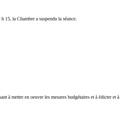
0 h 15, la Chambre a suspendu la séance.
ant à mettre en oeuvre les mesures budgétaires et à édicter et à