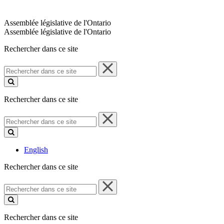
Assemblée législative de l'Ontario
Assemblée législative de l'Ontario
Rechercher dans ce site
Rechercher
dans
ce
site
Rechercher dans ce site
Rechercher
dans
ce
site
English
Rechercher dans ce site
Rechercher
dans
ce
site
Rechercher dans ce site