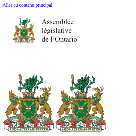
Aller au contenu principal