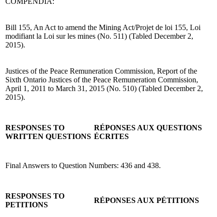
COMPENDIA:
Bill 155, An Act to amend the Mining Act/Projet de loi 155, Loi
modifiant la Loi sur les mines (No. 511) (Tabled December 2,
2015).
Justices of the Peace Remuneration Commission, Report of the
Sixth Ontario Justices of the Peace Remuneration Commission,
April 1, 2011 to March 31, 2015 (No. 510) (Tabled December 2,
2015).
RESPONSES TO
RÉPONSES AUX QUESTIONS
WRITTEN QUESTIONS
ÉCRITES
Final Answers to Question Numbers: 436 and 438.
RESPONSES TO
RÉPONSES AUX PÉTITIONS
PETITIONS