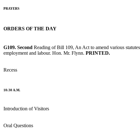
PRAYERS
ORDERS OF THE DAY
G109. Second
Reading of Bill 109, An Act to amend various statutes
employment and labour. Hon. Mr. Flynn.
PRINTED.
Recess
10:30 A.M.
Introduction of Visitors
Oral Questions