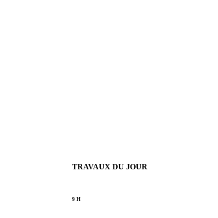
TRAVAUX DU JOUR
9 H