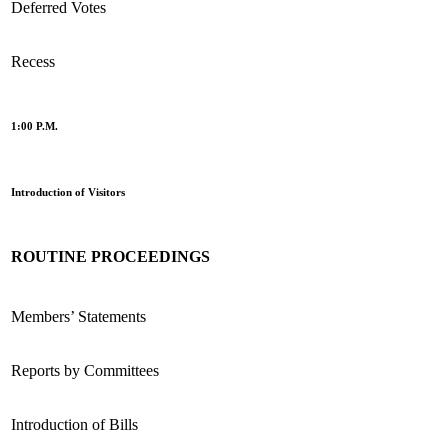
Deferred Votes
Recess
1:00 P.M.
Introduction of Visitors
ROUTINE PROCEEDINGS
Members’ Statements
Reports by Committees
Introduction of Bills