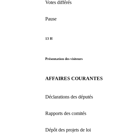
Votes différés
Pause
13 H
Présentation des visiteurs
AFFAIRES COURANTES
Déclarations des députés
Rapports des comités
Dépôt des projets de loi