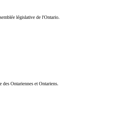
semblée législative de l'Ontario.
ie des Ontariennes et Ontariens.