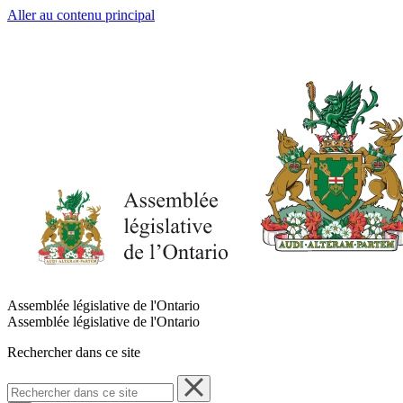
Aller au contenu principal
Assemblée législative de l'Ontario
Assemblée législative de l'Ontario
Rechercher dans ce site
Rechercher
dans