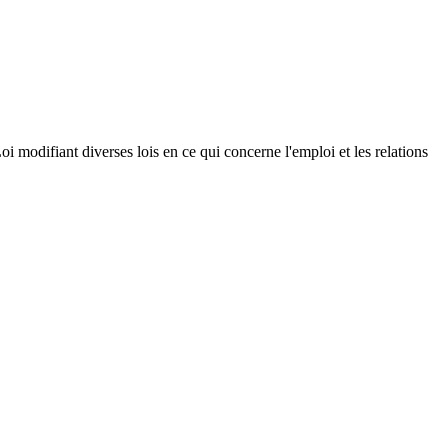
Loi modifiant diverses lois en ce qui concerne l'emploi et les relations