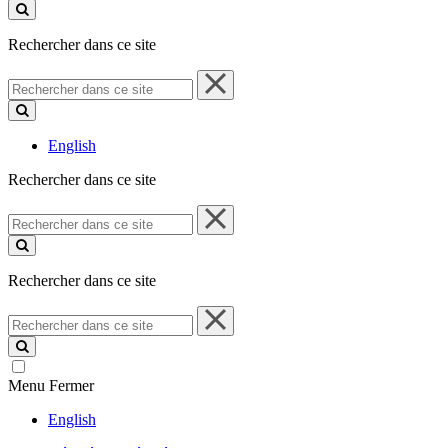
ce
site
Rechercher dans ce site
Rechercher
dans
ce
site
English
Rechercher dans ce site
Rechercher
dans
ce
site
Rechercher dans ce site
Rechercher
dans
ce
site
Menu
Fermer
English