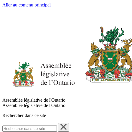
Aller au contenu principal
Assemblée législative de l'Ontario
Assemblée législative de l'Ontario
Rechercher dans ce site
Rechercher
dans