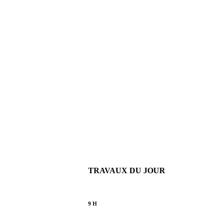
TRAVAUX DU JOUR
9 H