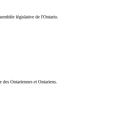
semblée législative de l'Ontario.
ie des Ontariennes et Ontariens.