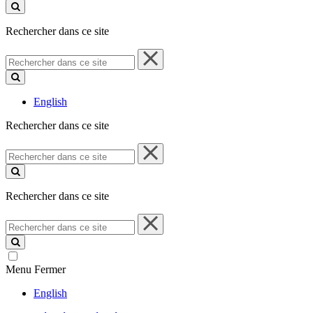
ce
site
Rechercher dans ce site
Rechercher
dans
ce
site
English
Rechercher dans ce site
Rechercher
dans
ce
site
Rechercher dans ce site
Rechercher
dans
ce
site
Menu
Fermer
English