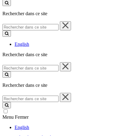
ce
site
Rechercher dans ce site
Rechercher
dans
ce
site
English
Rechercher dans ce site
Rechercher
dans
ce
site
Rechercher dans ce site
Rechercher
dans
ce
site
Menu
Fermer
English