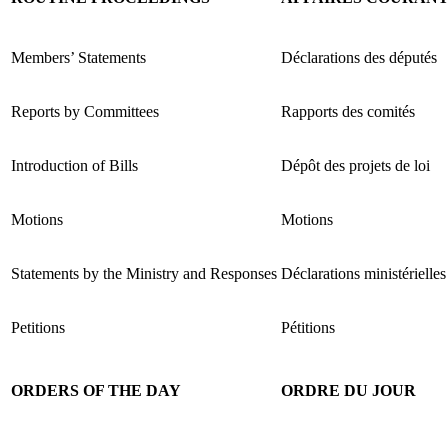
Members’ Statements
Déclarations des députés
Reports by Committees
Rapports des comités
Introduction of Bills
Dépôt des projets de loi
Motions
Motions
Statements by the Ministry and Responses
Déclarations ministérielles
Petitions
Pétitions
ORDERS OF THE DAY
ORDRE DU JOUR