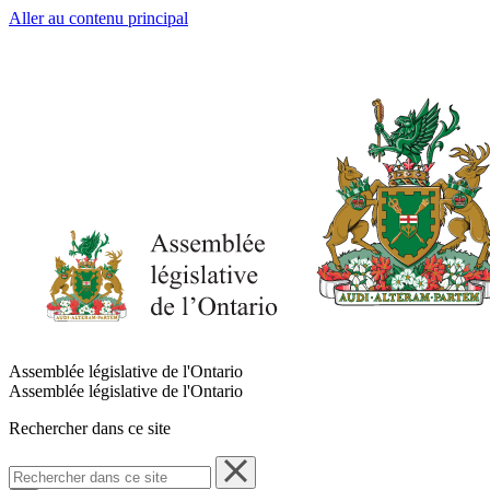
Aller au contenu principal
Assemblée législative de l'Ontario
Assemblée législative de l'Ontario
Rechercher dans ce site
Rechercher
dans