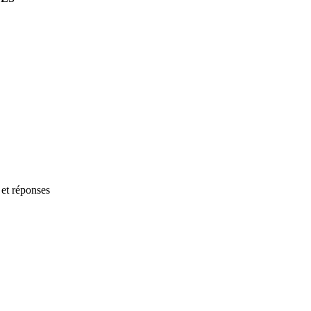
 et réponses