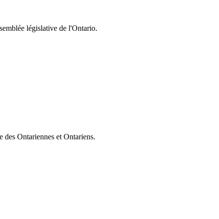
semblée législative de l'Ontario.
ie des Ontariennes et Ontariens.