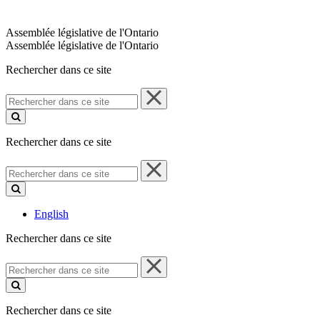
Assemblée législative de l'Ontario
Assemblée législative de l'Ontario
Rechercher dans ce site
Rechercher
dans
ce
site
Rechercher dans ce site
Rechercher
dans
ce
site
English
Rechercher dans ce site
Rechercher
dans
ce
site
Rechercher dans ce site