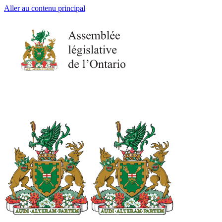
Aller au contenu principal