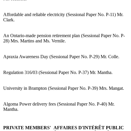
Affordable and reliable electricity (Sessional Paper No. P-11) Mr.
Clark.
An Ontario-made pension retirement plan (Sessional Paper No. P-
28) Mrs. Martins and Ms. Vernile.
Apraxia Awareness Day (Sessional Paper No. P-29) Mr. Colle.
Regulation 316/03 (Sessional Paper No. P-37) Mr. Mantha.
University in Brampton (Sessional Paper No. P-39) Mrs. Mangat.
Algoma Power delivery fees (Sessional Paper No. P-40) Mr.
Mantha.
PRIVATE MEMBERS'
AFFAIRES D'INTÉRÊT PUBLIC