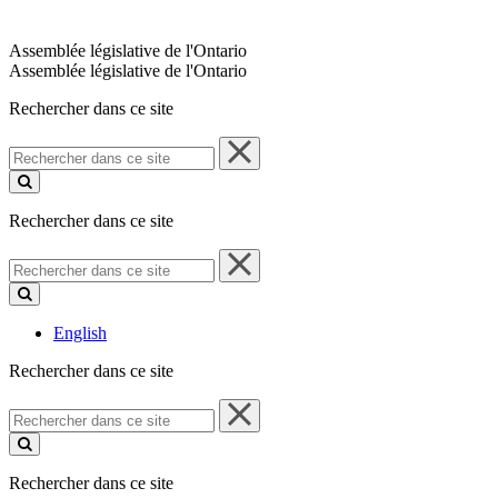
Assemblée législative de l'Ontario
Assemblée législative de l'Ontario
Rechercher dans ce site
Rechercher
dans
ce
site
Rechercher dans ce site
Rechercher
dans
ce
site
English
Rechercher dans ce site
Rechercher
dans
ce
site
Rechercher dans ce site