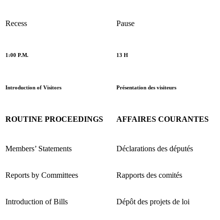
Recess
Pause
1:00 P.M.
13 H
Introduction of Visitors
Présentation des visiteurs
ROUTINE PROCEEDINGS
AFFAIRES COURANTES
Members’ Statements
Déclarations des députés
Reports by Committees
Rapports des comités
Introduction of Bills
Dépôt des projets de loi