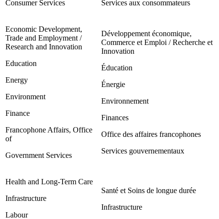
Consumer Services
Services aux consommateurs
Economic Development,
Développement économique,
Trade and Employment /
Commerce et Emploi / Recherche et
Research and Innovation
Innovation
Education
Éducation
Energy
Énergie
Environment
Environnement
Finance
Finances
Francophone Affairs, Office
Office des affaires francophones
of
Services gouvernementaux
Government Services
Health and Long-Term Care
Santé et Soins de longue durée
Infrastructure
Infrastructure
Labour