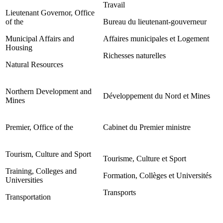
Travail
Lieutenant Governor, Office
of the
Bureau du lieutenant-gouverneur
Municipal Affairs and
Affaires municipales et Logement
Housing
Richesses naturelles
Natural Resources
Northern Development and
Développement du Nord et Mines
Mines
Premier, Office of the
Cabinet du Premier ministre
Tourism, Culture and Sport
Tourisme, Culture et Sport
Training, Colleges and
Formation, Collèges et Universités
Universities
Transports
Transportation