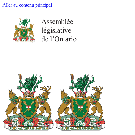
Aller au contenu principal