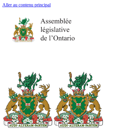
Aller au contenu principal