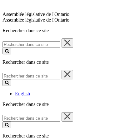
Assemblée législative de l'Ontario
Assemblée législative de l'Ontario
Rechercher dans ce site
Rechercher
dans
ce
site
Rechercher dans ce site
Rechercher
dans
ce
site
English
Rechercher dans ce site
Rechercher
dans
ce
site
Rechercher dans ce site