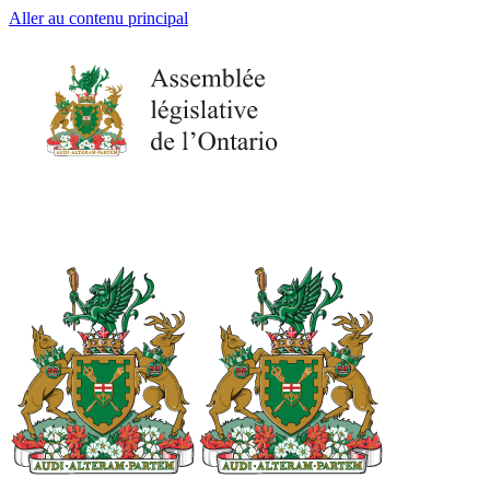
Aller au contenu principal