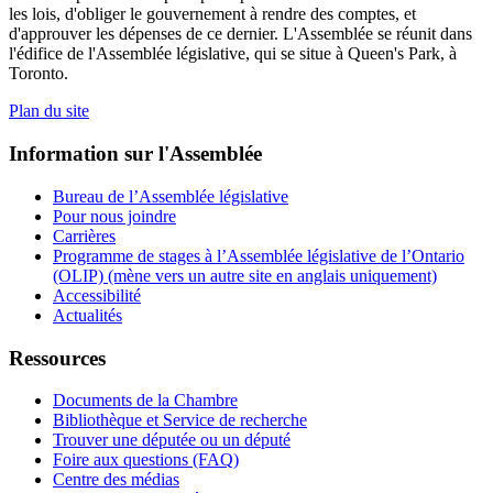
les lois, d'obliger le gouvernement à rendre des comptes, et
d'approuver les dépenses de ce dernier. L'Assemblée se réunit dans
l'édifice de l'Assemblée législative, qui se situe à Queen's Park, à
Toronto.
Plan du site
Information sur l'Assemblée
Bureau de l’Assemblée législative
Pour nous joindre
Carrières
Programme de stages à l’Assemblée législative de l’Ontario
(OLIP) (mène vers un autre site en anglais uniquement)
Accessibilité
Actualités
Ressources
Documents de la Chambre
Bibliothèque et Service de recherche
Trouver une députée ou un député
Foire aux questions (FAQ)
Centre des médias