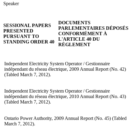
Speaker
DOCUMENTS
SESSIONAL PAPERS
PARLEMENTAIRES DÉPOSÉS
PRESENTED
CONFORMÉMENT À
PURSUANT TO
L'ARTICLE 40 DU
STANDING ORDER 40
RÈGLEMENT
Independent Electricity System Operator / Gestionnaire
indépendant du réseau électrique, 2009 Annual Report (No. 42)
(Tabled March 7, 2012).
Independent Electricity System Operator / Gestionnaire
indépendant du réseau électrique, 2010 Annual Report (No. 43)
(Tabled March 7, 2012).
Ontario Power Authority, 2009 Annual Report (No. 45) (Tabled
March 7, 2012).