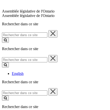
Assemblée législative de l'Ontario
Assemblée législative de l'Ontario
Rechercher dans ce site
Rechercher
dans
ce
site
Rechercher dans ce site
Rechercher
dans
ce
site
English
Rechercher dans ce site
Rechercher
dans
ce
site
Rechercher dans ce site