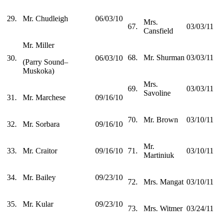
29.
Mr. Chudleigh
06/03/10
Mrs.
67.
03/03/11
Cansfield
Mr. Miller
68.
Mr. Shurman
03/03/11
30.
06/03/10
(Parry Sound–
Muskoka)
Mrs.
69.
03/03/11
Savoline
31.
Mr. Marchese
09/16/10
70.
Mr. Brown
03/10/11
32.
Mr. Sorbara
09/16/10
Mr.
33.
Mr. Craitor
09/16/10
71.
03/10/11
Martiniuk
34.
Mr. Bailey
09/23/10
72.
Mrs. Mangat
03/10/11
35.
Mr. Kular
09/23/10
73.
Mrs. Witmer
03/24/11