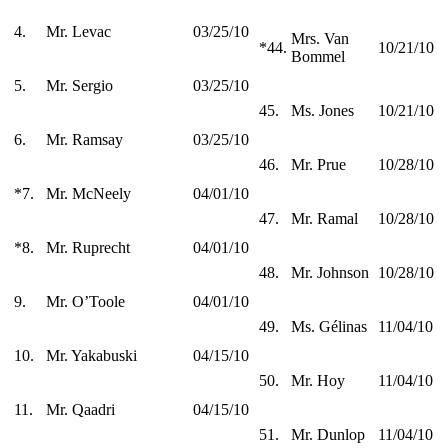
4.
Mr. Levac
03/25/10
Mrs. Van
*44.
10/21/10
Bommel
5.
Mr. Sergio
03/25/10
45.
Ms. Jones
10/21/10
6.
Mr. Ramsay
03/25/10
46.
Mr. Prue
10/28/10
*7.
Mr. McNeely
04/01/10
47.
Mr. Ramal
10/28/10
*8.
Mr. Ruprecht
04/01/10
48.
Mr. Johnson
10/28/10
9.
Mr. O’Toole
04/01/10
49.
Ms. Gélinas
11/04/10
10.
Mr. Yakabuski
04/15/10
50.
Mr. Hoy
11/04/10
11.
Mr. Qaadri
04/15/10
51.
Mr. Dunlop
11/04/10