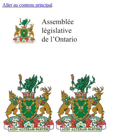
Aller au contenu principal