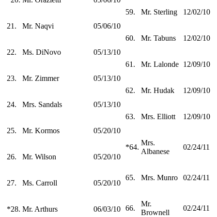
59.
Mr. Sterling
12/02/10
21.
Mr. Naqvi
05/06/10
60.
Mr. Tabuns
12/02/10
22.
Ms. DiNovo
05/13/10
61.
Mr. Lalonde
12/09/10
23.
Mr. Zimmer
05/13/10
62.
Mr. Hudak
12/09/10
24.
Mrs. Sandals
05/13/10
63.
Mrs. Elliott
12/09/10
25.
Mr. Kormos
05/20/10
Mrs.
*64.
02/24/11
Albanese
26.
Mr. Wilson
05/20/10
65.
Mrs. Munro
02/24/11
27.
Ms. Carroll
05/20/10
Mr.
66.
02/24/11
*28.
Mr. Arthurs
06/03/10
Brownell