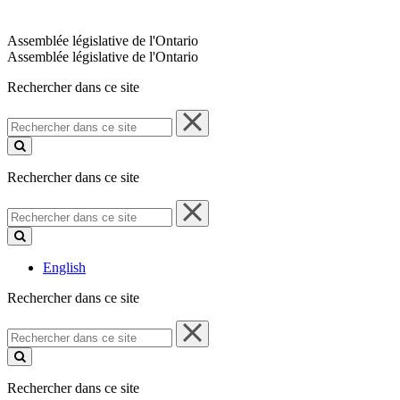
Assemblée législative de l'Ontario
Assemblée législative de l'Ontario
Rechercher dans ce site
Rechercher
dans
ce
site
Rechercher dans ce site
Rechercher
dans
ce
site
English
Rechercher dans ce site
Rechercher
dans
ce
site
Rechercher dans ce site