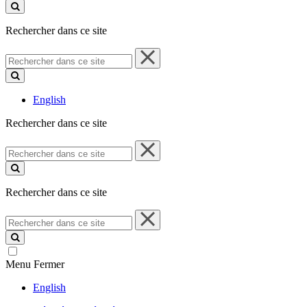
ce
site
Rechercher dans ce site
Rechercher
dans
ce
site
English
Rechercher dans ce site
Rechercher
dans
ce
site
Rechercher dans ce site
Rechercher
dans
ce
site
Menu
Fermer
English