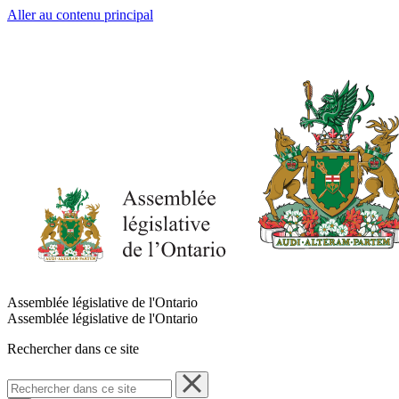
Aller au contenu principal
Assemblée législative de l'Ontario
Assemblée législative de l'Ontario
Rechercher dans ce site
Rechercher
dans