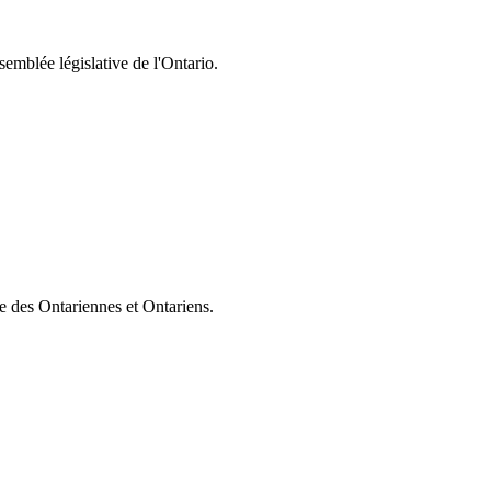
semblée législative de l'Ontario.
ie des Ontariennes et Ontariens.