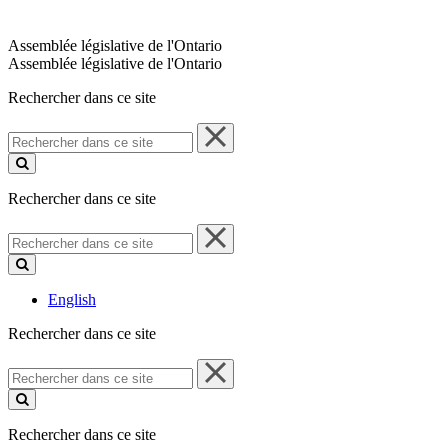
Assemblée législative de l'Ontario
Assemblée législative de l'Ontario
Rechercher dans ce site
Rechercher
dans
ce
site
Rechercher dans ce site
Rechercher
dans
ce
site
English
Rechercher dans ce site
Rechercher
dans
ce
site
Rechercher dans ce site