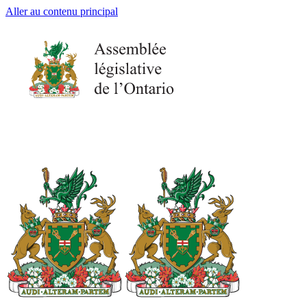
Aller au contenu principal