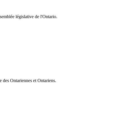
semblée législative de l'Ontario.
ie des Ontariennes et Ontariens.