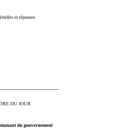
érielles et réponses
DRE DU JOUR
 émanant du gouvernement