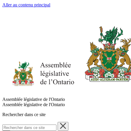
Aller au contenu principal
Assemblée législative de l'Ontario
Assemblée législative de l'Ontario
Rechercher dans ce site
Rechercher
dans