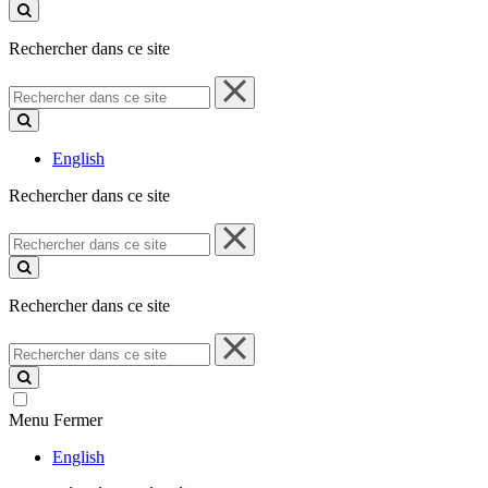
ce
site
Rechercher dans ce site
Rechercher
dans
ce
site
English
Rechercher dans ce site
Rechercher
dans
ce
site
Rechercher dans ce site
Rechercher
dans
ce
site
Menu
Fermer
English