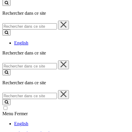
ce
site
Rechercher dans ce site
Rechercher
dans
ce
site
English
Rechercher dans ce site
Rechercher
dans
ce
site
Rechercher dans ce site
Rechercher
dans
ce
site
Menu
Fermer
English