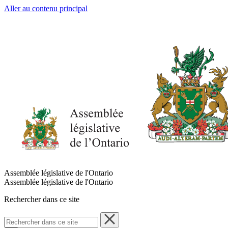
Aller au contenu principal
Assemblée législative de l'Ontario
Assemblée législative de l'Ontario
Rechercher dans ce site
Rechercher
dans