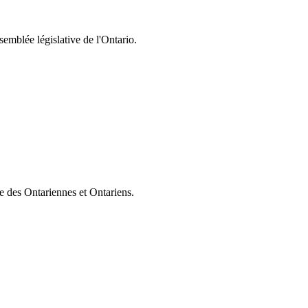
semblée législative de l'Ontario.
ie des Ontariennes et Ontariens.