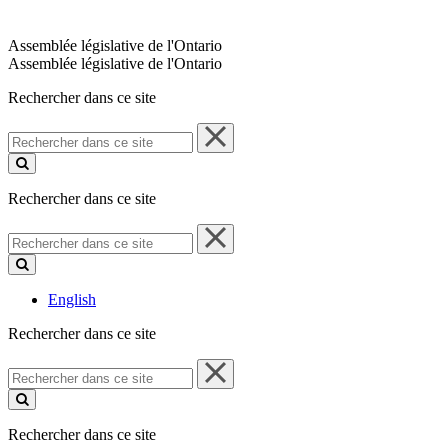
Assemblée législative de l'Ontario
Assemblée législative de l'Ontario
Rechercher dans ce site
Rechercher
dans
ce
site
Rechercher dans ce site
Rechercher
dans
ce
site
English
Rechercher dans ce site
Rechercher
dans
ce
site
Rechercher dans ce site