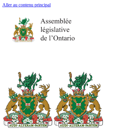
Aller au contenu principal