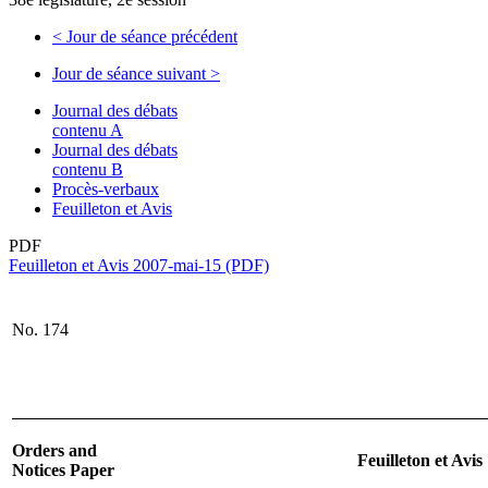
<
Jour de séance précédent
Jour de séance suivant
>
Journal des débats
contenu A
Journal des débats
contenu B
Procès-verbaux
Feuilleton et Avis
PDF
Feuilleton et Avis 2007-mai-15 (PDF)
No. 174
Orders and
Feuilleton et Avis
Notices Paper