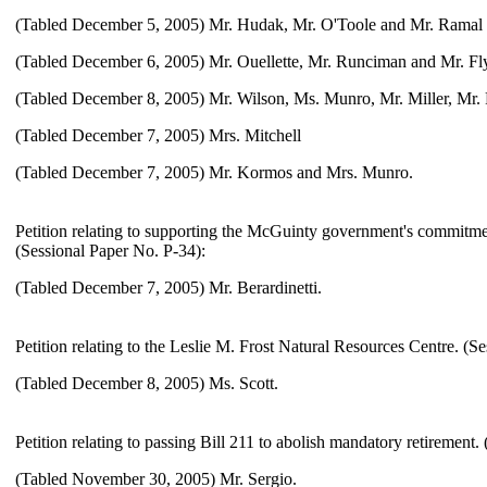
(Tabled December 5, 2005) Mr. Hudak, Mr. O'Toole and Mr. Ramal
(Tabled December 6, 2005) Mr. Ouellette, Mr. Runciman and Mr. Fl
(Tabled December 8, 2005) Mr. Wilson, Ms. Munro, Mr. Miller, Mr.
(Tabled December 7, 2005) Mrs. Mitchell
(Tabled December 7, 2005) Mr. Kormos and Mrs. Munro.
Petition relating to supporting the McGuinty government's commitme
(Sessional Paper No. P-34):
(Tabled December 7, 2005) Mr. Berardinetti.
Petition relating to the Leslie M. Frost Natural Resources Centre. (S
(Tabled December 8, 2005) Ms. Scott.
Petition relating to passing Bill 211 to abolish mandatory retirement.
(Tabled November 30, 2005) Mr. Sergio.