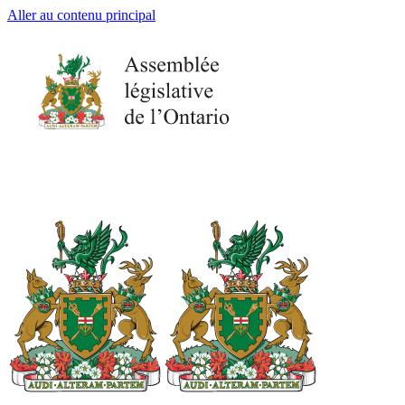
Aller au contenu principal