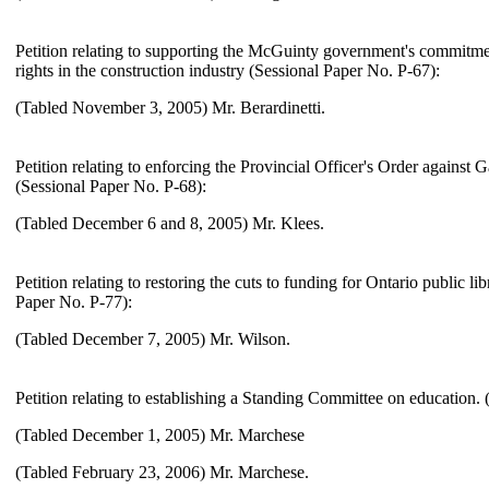
Petition relating to supporting the McGuinty government's commitmen
rights in the construction industry (Sessional Paper No. P-67):
(Tabled November 3, 2005) Mr. Berardinetti.
Petition relating to enforcing the Provincial Officer's Order agai
(Sessional Paper No. P-68):
(Tabled December 6 and 8, 2005) Mr. Klees.
Petition relating to restoring the cuts to funding for Ontario public li
Paper No. P-77):
(Tabled December 7, 2005) Mr. Wilson.
Petition relating to establishing a Standing Committee on education.
(Tabled December 1, 2005) Mr. Marchese
(Tabled February 23, 2006) Mr. Marchese.