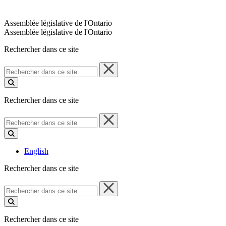
Assemblée législative de l'Ontario
Assemblée législative de l'Ontario
Rechercher dans ce site
Rechercher
dans
ce
site
Rechercher dans ce site
Rechercher
dans
ce
site
English
Rechercher dans ce site
Rechercher
dans
ce
site
Rechercher dans ce site