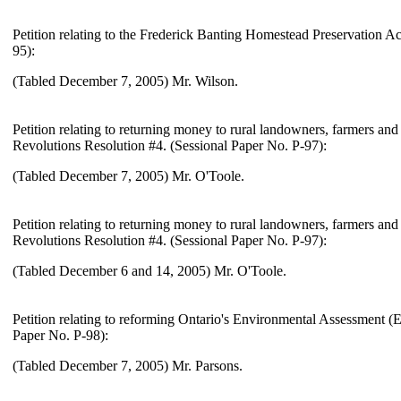
Petition relating to the Frederick Banting Homestead Preservation Ac
95):
(Tabled December 7, 2005) Mr. Wilson.
Petition relating to returning money to rural landowners, farmers and
Revolutions Resolution #4. (Sessional Paper No. P-97):
(Tabled December 7, 2005) Mr. O'Toole.
Petition relating to returning money to rural landowners, farmers and
Revolutions Resolution #4. (Sessional Paper No. P-97):
(Tabled December 6 and 14, 2005) Mr. O'Toole.
Petition relating to reforming Ontario's Environmental Assessment (
Paper No. P-98):
(Tabled December 7, 2005) Mr. Parsons.