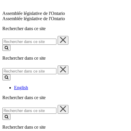
Assemblée législative de l'Ontario
Assemblée législative de l'Ontario
Rechercher dans ce site
Rechercher
dans
ce
site
Rechercher dans ce site
Rechercher
dans
ce
site
English
Rechercher dans ce site
Rechercher
dans
ce
site
Rechercher dans ce site