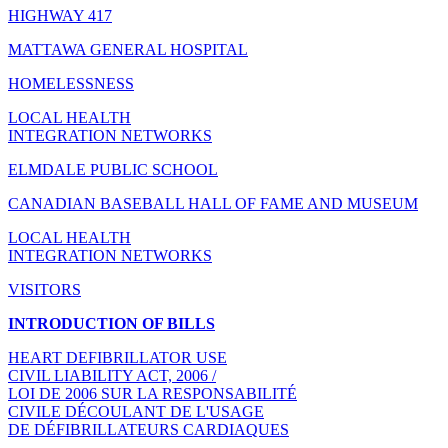
HIGHWAY 417
MATTAWA GENERAL HOSPITAL
HOMELESSNESS
LOCAL HEALTH
INTEGRATION NETWORKS
ELMDALE PUBLIC SCHOOL
CANADIAN BASEBALL HALL OF FAME AND MUSEUM
LOCAL HEALTH
INTEGRATION NETWORKS
VISITORS
INTRODUCTION OF BILLS
HEART DEFIBRILLATOR USE
CIVIL LIABILITY ACT, 2006 /
LOI DE 2006 SUR LA RESPONSABILITÉ
CIVILE DÉCOULANT DE L'USAGE
DE DÉFIBRILLATEURS CARDIAQUES