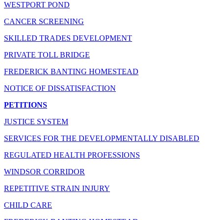
WESTPORT POND
CANCER SCREENING
SKILLED TRADES DEVELOPMENT
PRIVATE TOLL BRIDGE
FREDERICK BANTING HOMESTEAD
NOTICE OF DISSATISFACTION
PETITIONS
JUSTICE SYSTEM
SERVICES FOR THE DEVELOPMENTALLY DISABLED
REGULATED HEALTH PROFESSIONS
WINDSOR CORRIDOR
REPETITIVE STRAIN INJURY
CHILD CARE