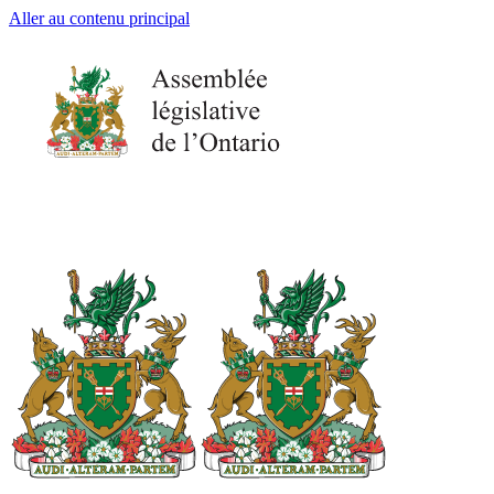
Aller au contenu principal