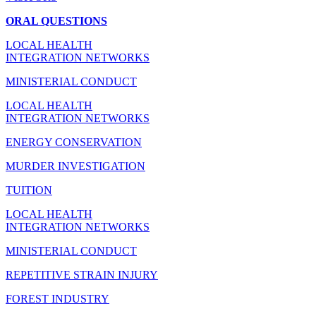
ORAL QUESTIONS
LOCAL HEALTH
INTEGRATION NETWORKS
MINISTERIAL CONDUCT
LOCAL HEALTH
INTEGRATION NETWORKS
ENERGY CONSERVATION
MURDER INVESTIGATION
TUITION
LOCAL HEALTH
INTEGRATION NETWORKS
MINISTERIAL CONDUCT
REPETITIVE STRAIN INJURY
FOREST INDUSTRY