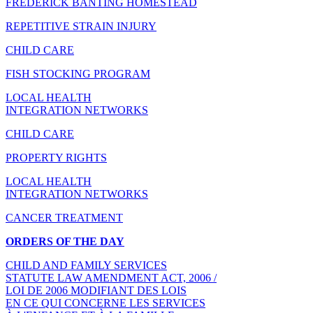
FREDERICK BANTING HOMESTEAD
REPETITIVE STRAIN INJURY
CHILD CARE
FISH STOCKING PROGRAM
LOCAL HEALTH
INTEGRATION NETWORKS
CHILD CARE
PROPERTY RIGHTS
LOCAL HEALTH
INTEGRATION NETWORKS
CANCER TREATMENT
ORDERS OF THE DAY
CHILD AND FAMILY SERVICES
STATUTE LAW AMENDMENT ACT, 2006 /
LOI DE 2006 MODIFIANT DES LOIS
EN CE QUI CONCERNE LES SERVICES