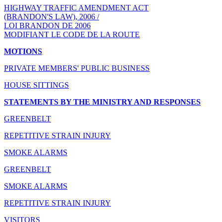
HIGHWAY TRAFFIC AMENDMENT ACT
(BRANDON'S LAW), 2006 /
LOI BRANDON DE 2006
MODIFIANT LE CODE DE LA ROUTE
MOTIONS
PRIVATE MEMBERS' PUBLIC BUSINESS
HOUSE SITTINGS
STATEMENTS BY THE MINISTRY AND RESPONSES
GREENBELT
REPETITIVE STRAIN INJURY
SMOKE ALARMS
GREENBELT
SMOKE ALARMS
REPETITIVE STRAIN INJURY
VISITORS