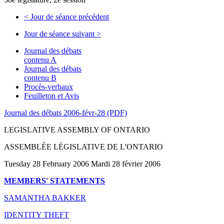
<
Jour de séance précédent
Jour de séance suivant
>
Journal des débats
contenu A
Journal des débats
contenu B
Procès-verbaux
Feuilleton et Avis
Journal des débats 2006-févr-28 (PDF)
LEGISLATIVE ASSEMBLY OF ONTARIO
ASSEMBLÉE LÉGISLATIVE DE L'ONTARIO
Tuesday 28 February 2006 Mardi 28 février 2006
MEMBERS' STATEMENTS
SAMANTHA BAKKER
IDENTITY THEFT