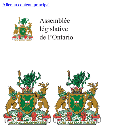
Aller au contenu principal