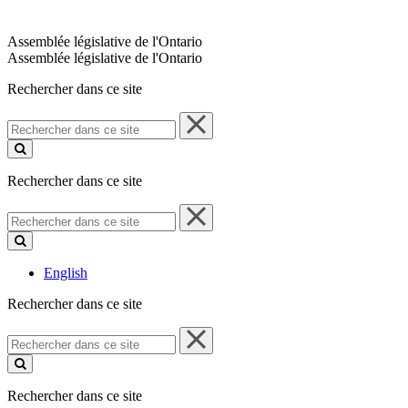
Assemblée législative de l'Ontario
Assemblée législative de l'Ontario
Rechercher dans ce site
Rechercher
dans
ce
site
Rechercher dans ce site
Rechercher
dans
ce
site
English
Rechercher dans ce site
Rechercher
dans
ce
site
Rechercher dans ce site