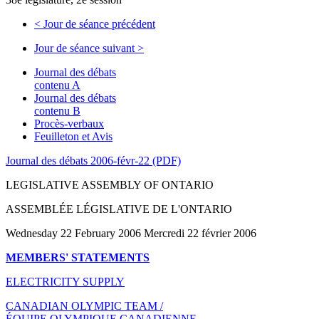
<
Jour de séance précédent
Jour de séance suivant
>
Journal des débats
contenu A
Journal des débats
contenu B
Procès-verbaux
Feuilleton et Avis
Journal des débats 2006-févr-22 (PDF)
LEGISLATIVE ASSEMBLY OF ONTARIO
ASSEMBLÉE LÉGISLATIVE DE L'ONTARIO
Wednesday 22 February 2006 Mercredi 22 février 2006
MEMBERS' STATEMENTS
ELECTRICITY SUPPLY
CANADIAN OLYMPIC TEAM /
ÉQUIPE OLYMPIQUE CANADIENNE