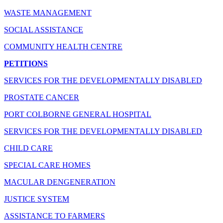
WASTE MANAGEMENT
SOCIAL ASSISTANCE
COMMUNITY HEALTH CENTRE
PETITIONS
SERVICES FOR THE DEVELOPMENTALLY DISABLED
PROSTATE CANCER
PORT COLBORNE GENERAL HOSPITAL
SERVICES FOR THE DEVELOPMENTALLY DISABLED
CHILD CARE
SPECIAL CARE HOMES
MACULAR DENGENERATION
JUSTICE SYSTEM
ASSISTANCE TO FARMERS