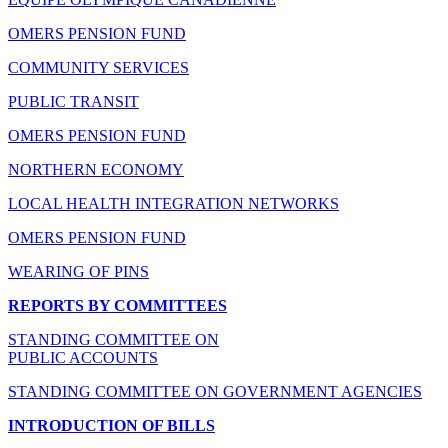
OMERS PENSION FUND
COMMUNITY SERVICES
PUBLIC TRANSIT
OMERS PENSION FUND
NORTHERN ECONOMY
LOCAL HEALTH INTEGRATION NETWORKS
OMERS PENSION FUND
WEARING OF PINS
REPORTS BY COMMITTEES
STANDING COMMITTEE ON
PUBLIC ACCOUNTS
STANDING COMMITTEE ON GOVERNMENT AGENCIES
INTRODUCTION OF BILLS