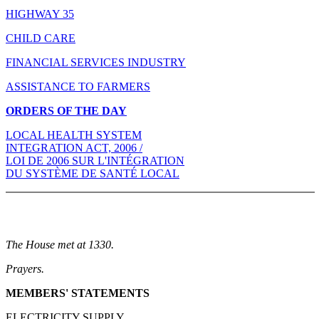
HIGHWAY 35
CHILD CARE
FINANCIAL SERVICES INDUSTRY
ASSISTANCE TO FARMERS
ORDERS OF THE DAY
LOCAL HEALTH SYSTEM
INTEGRATION ACT, 2006 /
LOI DE 2006 SUR L'INTÉGRATION
DU SYSTÈME DE SANTÉ LOCAL
The House met at 1330.
Prayers.
MEMBERS' STATEMENTS
ELECTRICITY SUPPLY