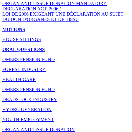
ORGAN AND TISSUE DONATION MANDATORY
DECLARATION ACT, 2006 /
LOI DE 2006 EXIGEANT UNE DÉCLARATION AU SUJET
DU DON D'ORGANES ET DE TISSU
MOTIONS
HOUSE SITTINGS
ORAL QUESTIONS
OMERS PENSION FUND
FOREST INDUSTRY
HEALTH CARE
OMERS PENSION FUND
DEADSTOCK INDUSTRY
HYDRO GENERATION
YOUTH EMPLOYMENT
ORGAN AND TISSUE DONATION