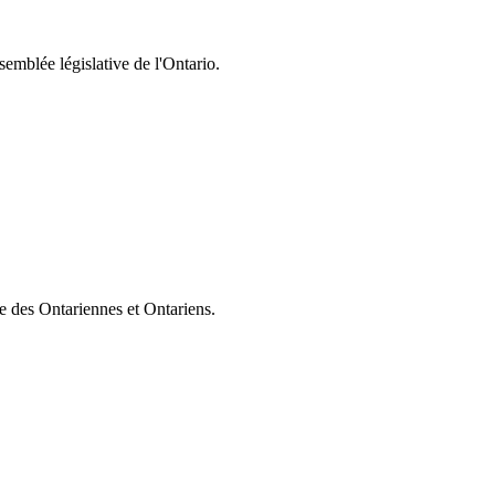
semblée législative de l'Ontario.
ie des Ontariennes et Ontariens.