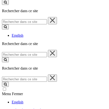
ce
site
Rechercher dans ce site
Rechercher
dans
ce
site
English
Rechercher dans ce site
Rechercher
dans
ce
site
Rechercher dans ce site
Rechercher
dans
ce
site
Menu
Fermer
English