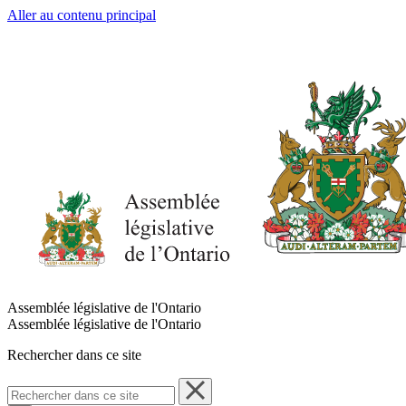
Aller au contenu principal
Assemblée législative de l'Ontario
Assemblée législative de l'Ontario
Rechercher dans ce site
Rechercher
dans