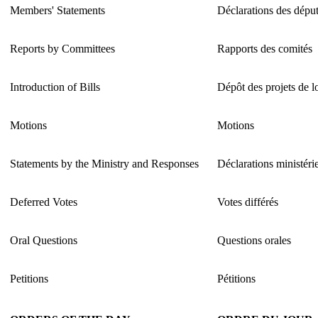
Members' Statements
Déclarations des dépu
Reports by Committees
Rapports des comités
Introduction of Bills
Dépôt des projets de l
Motions
Motions
Statements by the Ministry and Responses
Déclarations ministérie
Deferred Votes
Votes différés
Oral Questions
Questions orales
Petitions
Pétitions