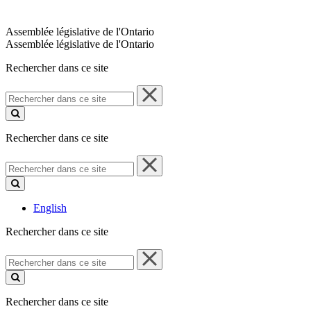
Assemblée législative de l'Ontario
Assemblée législative de l'Ontario
Rechercher dans ce site
Rechercher
dans
ce
site
Rechercher dans ce site
Rechercher
dans
ce
site
English
Rechercher dans ce site
Rechercher
dans
ce
site
Rechercher dans ce site