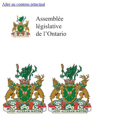
Aller au contenu principal