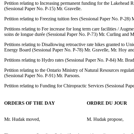
Petition relating to Increasing permanent funding for the Lakehead 
(Sessional Paper No. P-15) Mr. Gravelle.
Petition relating to Freezing tuition fees (Sessional Paper No. P-28
Petitions relating to Fee increase for long term care facilities / Augme
soins de longue durée (Sessional Paper No. P-73) Mr. Curling and M
Petitions relating to Disallowing retroactive rate hikes granted to U
Energy Board (Sessional Paper No. P-78) Mr. Gravelle, Mr. Hoy and
Petitions relating to Hydro rates (Sessional Paper No. P-84) Mr. Brad
Petition relating to the Ontario Ministry of Natural Resources regulati
(Sessional Paper No. P-91) Mr. Parsons.
Petition relating to Funding for Chiropractic Services (Sessional Pa
ORDERS OF THE DAY
ORDRE DU JOUR
Mr. Hudak moved,
M. Hudak propose,