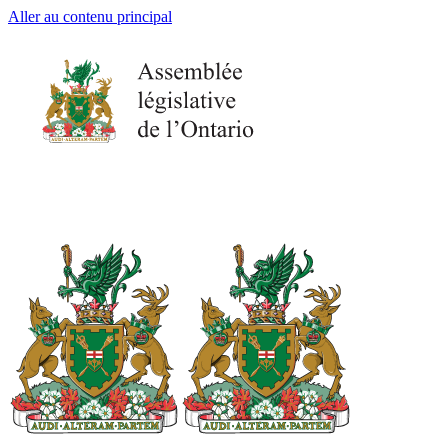
Aller au contenu principal