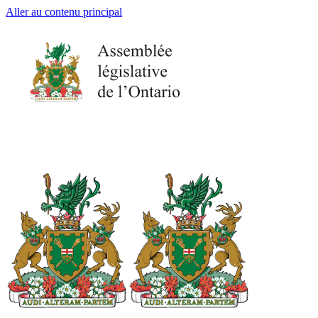
Aller au contenu principal