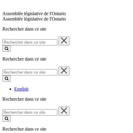
Assemblée législative de l'Ontario
Assemblée législative de l'Ontario
Rechercher dans ce site
Rechercher
dans
ce
site
Rechercher dans ce site
Rechercher
dans
ce
site
English
Rechercher dans ce site
Rechercher
dans
ce
site
Rechercher dans ce site