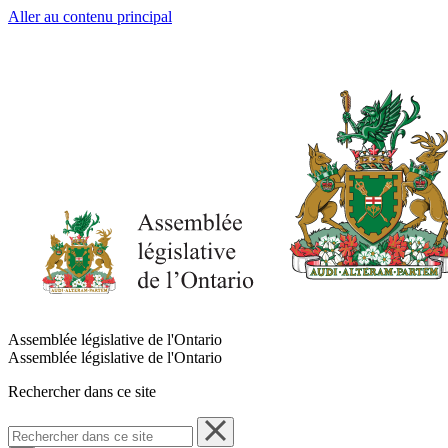
Aller au contenu principal
Assemblée législative de l'Ontario
Assemblée législative de l'Ontario
Rechercher dans ce site
Rechercher
dans