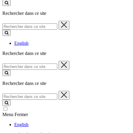
ce
site
Rechercher dans ce site
Rechercher
dans
ce
site
English
Rechercher dans ce site
Rechercher
dans
ce
site
Rechercher dans ce site
Rechercher
dans
ce
site
Menu
Fermer
English