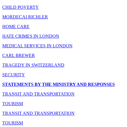
CHILD POVERTY
MORDECAI RICHLER
HOME CARE
HATE CRIMES IN LONDON
MEDICAL SERVICES IN LONDON
CARL BREWER
TRAGEDY IN SWITZERLAND
SECURITY
STATEMENTS BY THE MINISTRY AND RESPONSES
TRANSIT AND TRANSPORTATION
TOURISM
TRANSIT AND TRANSPORTATION
TOURISM