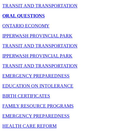
TRANSIT AND TRANSPORTATION
ORAL QUESTIONS
ONTARIO ECONOMY
IPPERWASH PROVINCIAL PARK
TRANSIT AND TRANSPORTATION
IPPERWASH PROVINCIAL PARK
TRANSIT AND TRANSPORTATION
EMERGENCY PREPAREDNESS
EDUCATION ON INTOLERANCE
BIRTH CERTIFICATES
FAMILY RESOURCE PROGRAMS
EMERGENCY PREPAREDNESS
HEALTH CARE REFORM