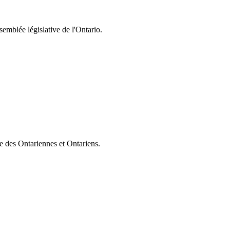
semblée législative de l'Ontario.
ie des Ontariennes et Ontariens.