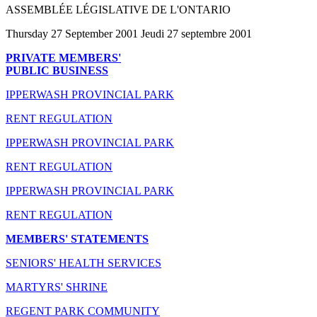
ASSEMBLÉE LÉGISLATIVE DE L'ONTARIO
Thursday 27 September 2001 Jeudi 27 septembre 2001
PRIVATE MEMBERS'
PUBLIC BUSINESS
IPPERWASH PROVINCIAL PARK
RENT REGULATION
IPPERWASH PROVINCIAL PARK
RENT REGULATION
IPPERWASH PROVINCIAL PARK
RENT REGULATION
MEMBERS' STATEMENTS
SENIORS' HEALTH SERVICES
MARTYRS' SHRINE
REGENT PARK COMMUNITY