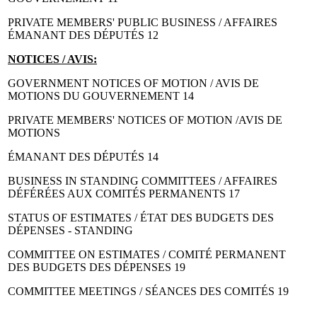
PRIVATE MEMBERS' PUBLIC BUSINESS / AFFAIRES
ÉMANANT DES DÉPUTÉS 12
NOTICES / AVIS:
GOVERNMENT NOTICES OF MOTION / AVIS DE
MOTIONS DU GOUVERNEMENT 14
PRIVATE MEMBERS' NOTICES OF MOTION /AVIS DE
MOTIONS
ÉMANANT DES DÉPUTÉS 14
BUSINESS IN STANDING COMMITTEES / AFFAIRES
DÉFÉRÉES AUX COMITÉS PERMANENTS 17
STATUS OF ESTIMATES / ÉTAT DES BUDGETS DES
DÉPENSES - STANDING
COMMITTEE ON ESTIMATES / COMITÉ PERMANENT
DES BUDGETS DES DÉPENSES 19
COMMITTEE MEETINGS / SÉANCES DES COMITÉS 19