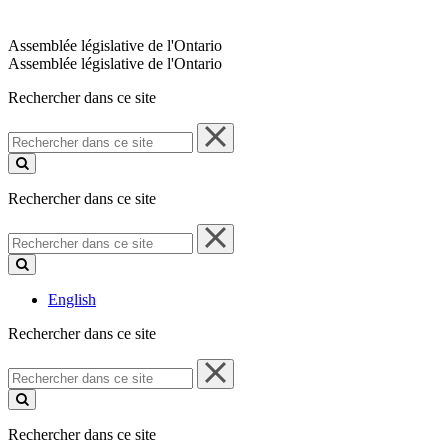
Assemblée législative de l'Ontario
Assemblée législative de l'Ontario
Rechercher dans ce site
Rechercher
dans
ce
site
Rechercher dans ce site
Rechercher
dans
ce
site
English
Rechercher dans ce site
Rechercher
dans
ce
site
Rechercher dans ce site