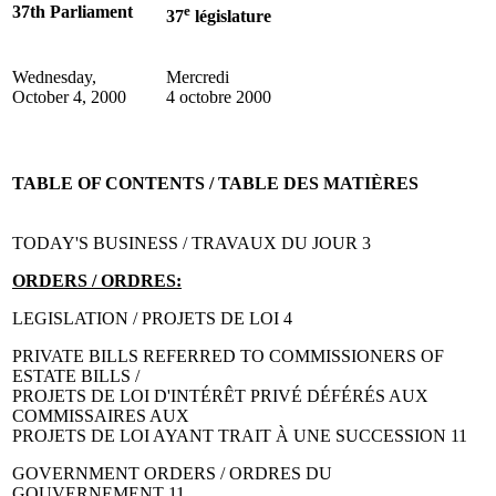
37th Parliament
e
37
législature
Wednesday,
Mercredi
October 4, 2000
4 octobre 2000
TABLE OF CONTENTS / TABLE DES MATIÈRES
TODAY'S BUSINESS / TRAVAUX DU JOUR 3
ORDERS / ORDRES:
LEGISLATION / PROJETS DE LOI 4
PRIVATE BILLS REFERRED TO COMMISSIONERS OF
ESTATE BILLS /
PROJETS DE LOI D'INTÉRÊT PRIVÉ DÉFÉRÉS AUX
COMMISSAIRES AUX
PROJETS DE LOI AYANT TRAIT À UNE SUCCESSION 11
GOVERNMENT ORDERS / ORDRES DU
GOUVERNEMENT 11