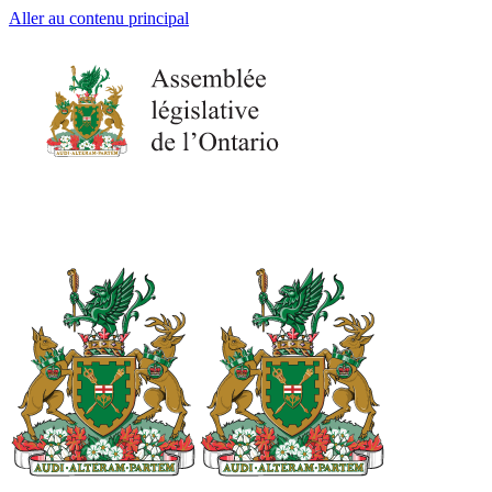
Aller au contenu principal