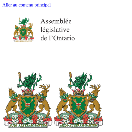
Aller au contenu principal