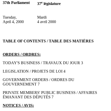
37th Parliament
e
37
législature
Tuesday,
Mardi
April 4, 2000
4 avril 2000
TABLE OF CONTENTS / TABLE DES MATIÈRES
ORDERS / ORDRES:
TODAY'S BUSINESS / TRAVAUX DU JOUR 3
LEGISLATION / PROJETS DE LOI 4
GOVERNMENT ORDERS / ORDRES DU
GOUVERNEMENT 7
PRIVATE MEMBERS' PUBLIC BUSINESS / AFFAIRES
ÉMANANT DES DÉPUTÉS 7
NOTICES / AVIS: