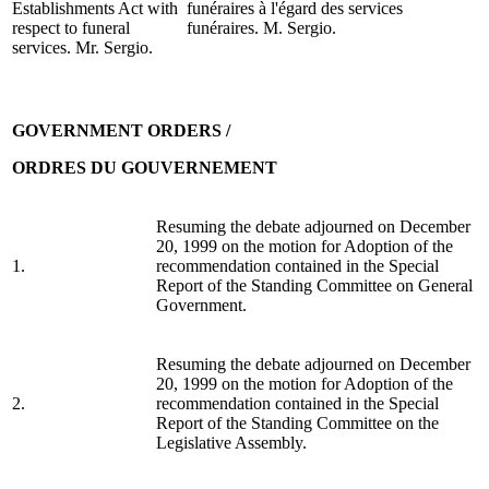
Establishments Act with
funéraires à l'égard des services
respect to funeral
funéraires. M. Sergio.
services. Mr. Sergio.
GOVERNMENT ORDERS /
ORDRES DU GOUVERNEMENT
Resuming the debate adjourned on December
20, 1999 on the motion for Adoption of the
1.
recommendation contained in the Special
Report of the Standing Committee on General
Government.
Resuming the debate adjourned on December
20, 1999 on the motion for Adoption of the
2.
recommendation contained in the Special
Report of the Standing Committee on the
Legislative Assembly.