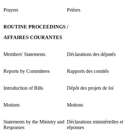
Prayers
Prières
ROUTINE PROCEEDINGS /
AFFAIRES COURANTES
Members' Statements
Déclarations des députés
Reports by Committees
Rapports des comités
Introduction of Bills
Dépôt des projets de loi
Motions
Motions
Statements by the Ministry and
Déclarations ministérielles et
Responses
réponses