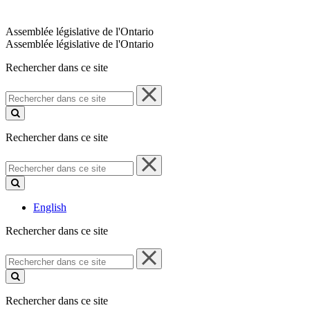
Assemblée législative de l'Ontario
Assemblée législative de l'Ontario
Rechercher dans ce site
Rechercher
dans
ce
site
Rechercher dans ce site
Rechercher
dans
ce
site
English
Rechercher dans ce site
Rechercher
dans
ce
site
Rechercher dans ce site