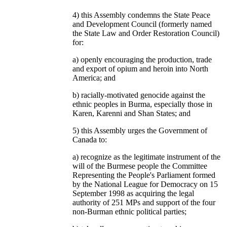
4) this Assembly condemns the State Peace
and Development Council (formerly named
the State Law and Order Restoration Council)
for:
a) openly encouraging the production, trade
and export of opium and heroin into North
America; and
b) racially-motivated genocide against the
ethnic peoples in Burma, especially those in
Karen, Karenni and Shan States; and
5) this Assembly urges the Government of
Canada to:
a) recognize as the legitimate instrument of the
will of the Burmese people the Committee
Representing the People's Parliament formed
by the National League for Democracy on 15
September 1998 as acquiring the legal
authority of 251 MPs and support of the four
non-Burman ethnic political parties;