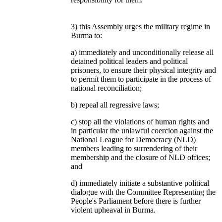
3) this Assembly urges the military regime in
Burma to:
a) immediately and unconditionally release all
detained political leaders and political
prisoners, to ensure their physical integrity and
to permit them to participate in the process of
national reconciliation;
b) repeal all regressive laws;
c) stop all the violations of human rights and
in particular the unlawful coercion against the
National League for Democracy (NLD)
members leading to surrendering of their
membership and the closure of NLD offices;
and
d) immediately initiate a substantive political
dialogue with the Committee Representing the
People's Parliament before there is further
violent upheaval in Burma.