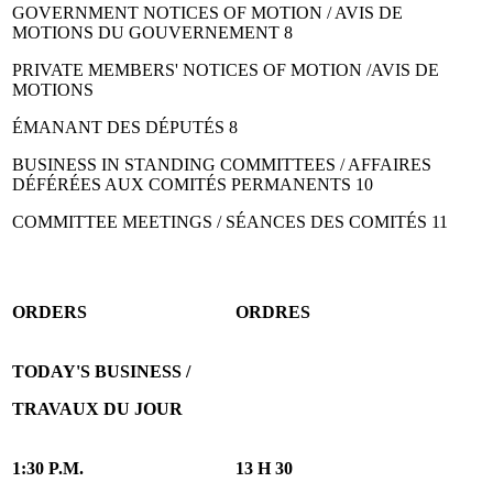
GOVERNMENT NOTICES OF MOTION / AVIS DE
MOTIONS DU GOUVERNEMENT 8
PRIVATE MEMBERS' NOTICES OF MOTION /AVIS DE
MOTIONS
ÉMANANT DES DÉPUTÉS 8
BUSINESS IN STANDING COMMITTEES / AFFAIRES
DÉFÉRÉES AUX COMITÉS PERMANENTS 10
COMMITTEE MEETINGS / SÉANCES DES COMITÉS 11
ORDERS
ORDRES
TODAY'S BUSINESS /
TRAVAUX DU JOUR
1:30 P.M.
13 H 30