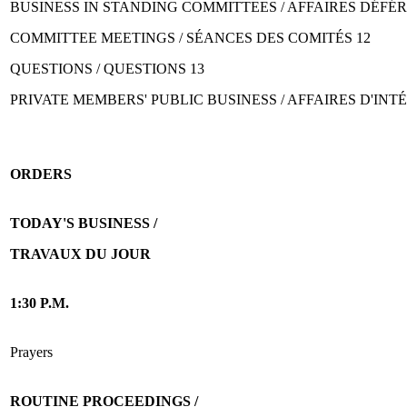
BUSINESS IN STANDING COMMITTEES / AFFAIRES DÉFÉ
COMMITTEE MEETINGS / SÉANCES DES COMITÉS 12
QUESTIONS / QUESTIONS 13
PRIVATE MEMBERS' PUBLIC BUSINESS / AFFAIRES D'IN
ORDERS
TODAY'S BUSINESS /
TRAVAUX DU JOUR
1:30 P.M.
Prayers
ROUTINE PROCEEDINGS /