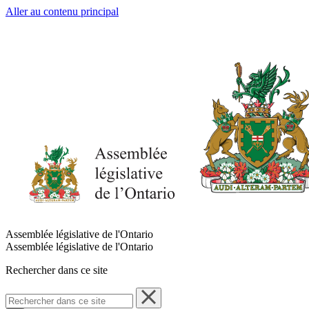
Aller au contenu principal
Assemblée législative de l'Ontario
Assemblée législative de l'Ontario
Rechercher dans ce site
Rechercher
dans