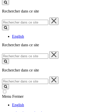
ce
site
Rechercher dans ce site
Rechercher
dans
ce
site
English
Rechercher dans ce site
Rechercher
dans
ce
site
Rechercher dans ce site
Rechercher
dans
ce
site
Menu
Fermer
English