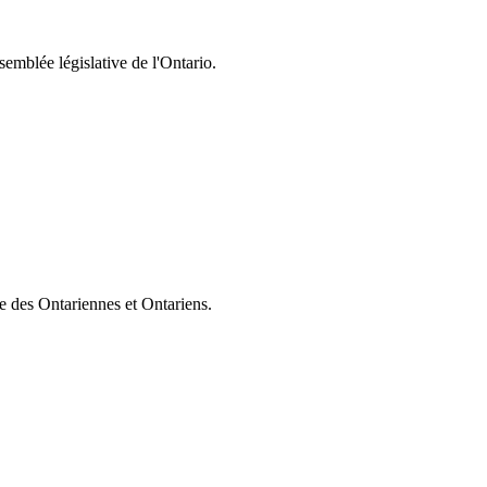
semblée législative de l'Ontario.
ie des Ontariennes et Ontariens.