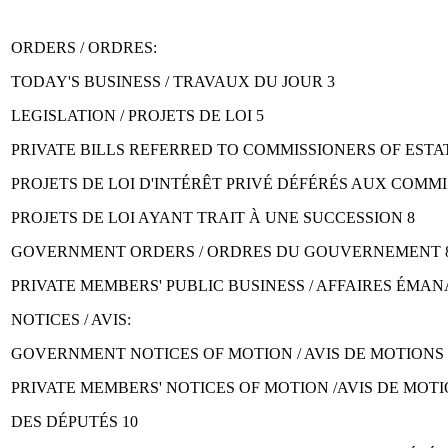
ORDERS / ORDRES:
TODAY'S BUSINESS / TRAVAUX DU JOUR 3
LEGISLATION / PROJETS DE LOI 5
PRIVATE BILLS REFERRED TO COMMISSIONERS OF ESTAT
PROJETS DE LOI D'INTÉRÊT PRIVÉ DÉFÉRÉS AUX COMM
PROJETS DE LOI AYANT TRAIT À UNE SUCCESSION 8
GOVERNMENT ORDERS / ORDRES DU GOUVERNEMENT 
PRIVATE MEMBERS' PUBLIC BUSINESS / AFFAIRES ÉMAN
NOTICES / AVIS:
GOVERNMENT NOTICES OF MOTION / AVIS DE MOTION
PRIVATE MEMBERS' NOTICES OF MOTION /AVIS DE MO
DES DÉPUTÉS 10