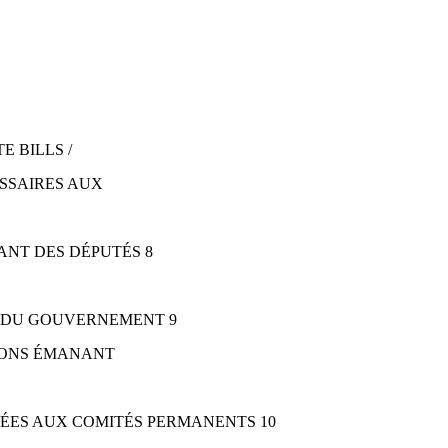
E BILLS /
ISSAIRES AUX
ANT DES DÉPUTÉS 8
S DU GOUVERNEMENT 9
TIONS ÉMANANT
RÉES AUX COMITÉS PERMANENTS 10