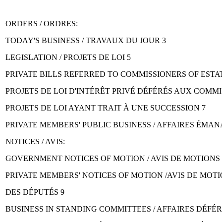
ORDERS / ORDRES:
TODAY'S BUSINESS / TRAVAUX DU JOUR 3
LEGISLATION / PROJETS DE LOI 5
PRIVATE BILLS REFERRED TO COMMISSIONERS OF ESTAT
PROJETS DE LOI D'INTÉRÊT PRIVÉ DÉFÉRÉS AUX COMM
PROJETS DE LOI AYANT TRAIT À UNE SUCCESSION 7
PRIVATE MEMBERS' PUBLIC BUSINESS / AFFAIRES ÉMAN
NOTICES / AVIS:
GOVERNMENT NOTICES OF MOTION / AVIS DE MOTION
PRIVATE MEMBERS' NOTICES OF MOTION /AVIS DE MO
DES DÉPUTÉS 9
BUSINESS IN STANDING COMMITTEES / AFFAIRES DÉFÉ