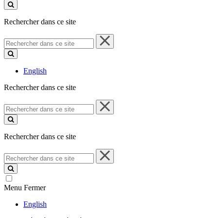
ce
site
Rechercher dans ce site
Rechercher
dans
ce
site
English
Rechercher dans ce site
Rechercher
dans
ce
site
Rechercher dans ce site
Rechercher
dans
ce
site
Menu
Fermer
English