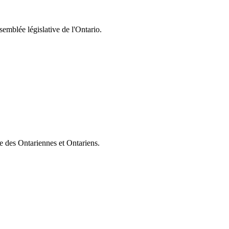
semblée législative de l'Ontario.
ie des Ontariennes et Ontariens.