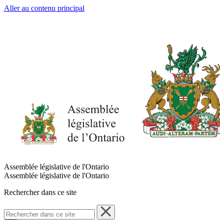
Aller au contenu principal
Assemblée législative de l'Ontario
Assemblée législative de l'Ontario
Rechercher dans ce site
Rechercher
dans