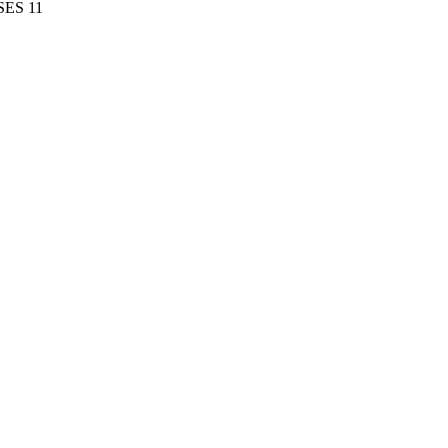
ES 11