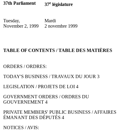
37th Parliament
e
37
législature
Tuesday,
Mardi
November 2, 1999
2 novembre 1999
TABLE OF CONTENTS / TABLE DES MATIÈRES
ORDERS / ORDRES:
TODAY'S BUSINESS / TRAVAUX DU JOUR 3
LEGISLATION / PROJETS DE LOI 4
GOVERNMENT ORDERS / ORDRES DU
GOUVERNEMENT 4
PRIVATE MEMBERS' PUBLIC BUSINESS / AFFAIRES
ÉMANANT DES DÉPUTÉS 4
NOTICES / AVIS: