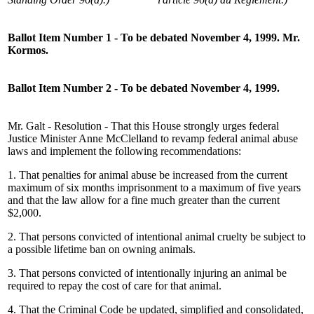
Ballot Item Number 1 - To be debated November 4, 1999. Mr.
Kormos.
Ballot Item Number 2 - To be debated November 4, 1999.
Mr. Galt - Resolution - That this House strongly urges federal
Justice Minister Anne McClelland to revamp federal animal abuse
laws and implement the following recommendations:
1. That penalties for animal abuse be increased from the current
maximum of six months imprisonment to a maximum of five years
and that the law allow for a fine much greater than the current
$2,000.
2. That persons convicted of intentional animal cruelty be subject to
a possible lifetime ban on owning animals.
3. That persons convicted of intentionally injuring an animal be
required to repay the cost of care for that animal.
4. That the Criminal Code be updated, simplified and consolidated,