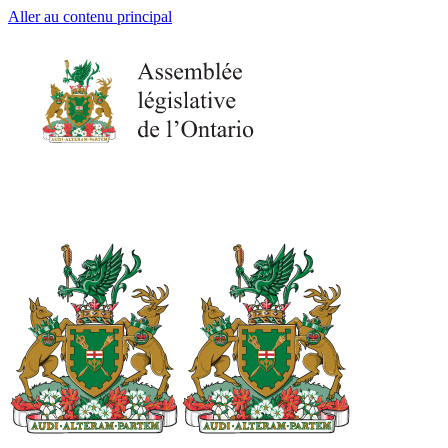
Aller au contenu principal