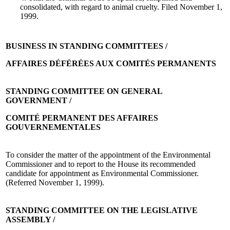
consolidated, with regard to animal cruelty. Filed November 1,
1999.
BUSINESS IN STANDING COMMITTEES /
AFFAIRES DÉFÉRÉES AUX COMITÉS PERMANENTS
STANDING COMMITTEE ON GENERAL
GOVERNMENT /
COMITÉ PERMANENT DES AFFAIRES
GOUVERNEMENTALES
To consider the matter of the appointment of the Environmental
Commissioner and to report to the House its recommended
candidate for appointment as Environmental Commissioner.
(Referred November 1, 1999).
STANDING COMMITTEE ON THE LEGISLATIVE
ASSEMBLY /