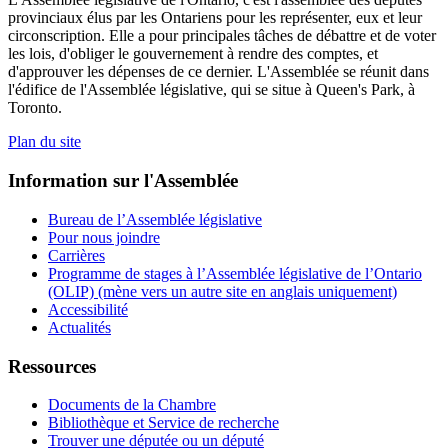
provinciaux élus par les Ontariens pour les représenter, eux et leur
circonscription. Elle a pour principales tâches de débattre et de voter
les lois, d'obliger le gouvernement à rendre des comptes, et
d'approuver les dépenses de ce dernier. L'Assemblée se réunit dans
l'édifice de l'Assemblée législative, qui se situe à Queen's Park, à
Toronto.
Plan du site
Information sur l'Assemblée
Bureau de l’Assemblée législative
Pour nous joindre
Carrières
Programme de stages à l’Assemblée législative de l’Ontario
(OLIP) (mène vers un autre site en anglais uniquement)
Accessibilité
Actualités
Ressources
Documents de la Chambre
Bibliothèque et Service de recherche
Trouver une députée ou un député