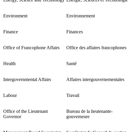
Environment
Environnement
Finance
Finances
Office of Francophone Affairs
Office des affaires francophones
Health
Santé
Intergovernmental Affairs
Affaires intergouvernementales
Labour
Travail
Office of the Lieutenant
Bureau de la lieutenante-
Governor
gouverneure