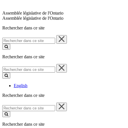
Assemblée législative de l'Ontario
Assemblée législative de l'Ontario
Rechercher dans ce site
Rechercher
dans
ce
site
Rechercher dans ce site
Rechercher
dans
ce
site
English
Rechercher dans ce site
Rechercher
dans
ce
site
Rechercher dans ce site