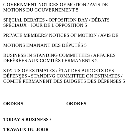
GOVERNMENT NOTICES OF MOTION / AVIS DE
MOTIONS DU GOUVERNEMENT 5
SPECIAL DEBATES - OPPOSITION DAY / DÉBATS
SPÉCIAUX - JOUR DE L'OPPOSITION 5
PRIVATE MEMBERS' NOTICES OF MOTION / AVIS DE
MOTIONS ÉMANANT DES DÉPUTÉS 5
BUSINESS IN STANDING COMMITTEES / AFFAIRES
DÉFÉRÉES AUX COMITÉS PERMANENTS 5
STATUS OF ESTIMATES / ÉTAT DES BUDGETS DES
DÉPENSES - STANDING COMMITTEE ON ESTIMATES /
COMITÉ PERMANENT DES BUDGETS DES DÉPENSES 5
ORDERS
ORDRES
TODAY'S BUSINESS /
TRAVAUX DU JOUR