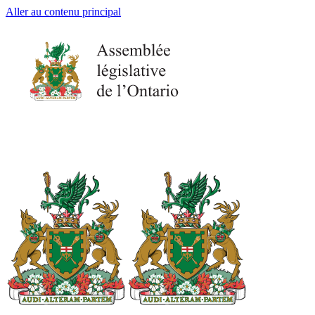
Aller au contenu principal