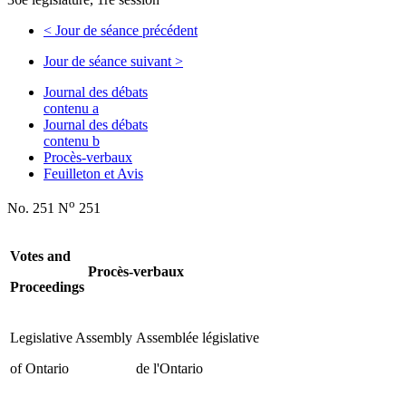
<
Jour de séance précédent
Jour de séance suivant
>
Journal des débats
contenu a
Journal des débats
contenu b
Procès-verbaux
Feuilleton et Avis
o
No. 251 N
251
Votes and
Procès-verbaux
Proceedings
Legislative Assembly
Assemblée législative
of Ontario
de l'Ontario