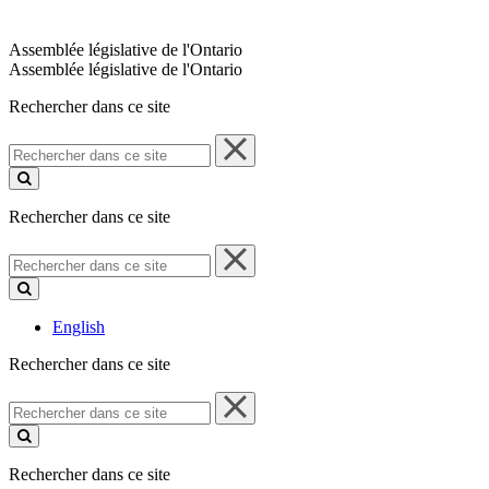
Assemblée législative de l'Ontario
Assemblée législative de l'Ontario
Rechercher dans ce site
Rechercher
dans
ce
site
Rechercher dans ce site
Rechercher
dans
ce
site
English
Rechercher dans ce site
Rechercher
dans
ce
site
Rechercher dans ce site